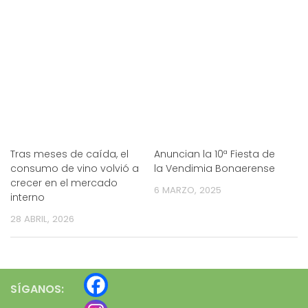
Tras meses de caída, el
Anuncian la 10ª Fiesta de
consumo de vino volvió a
la Vendimia Bonaerense
crecer en el mercado
6 MARZO, 2025
interno
28 ABRIL, 2026
SÍGANOS: