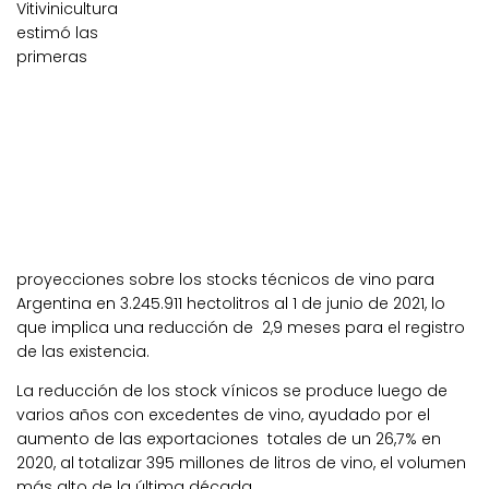
Vitivinicultura
estimó las
primeras
proyecciones sobre los stocks técnicos de vino para
Argentina en 3.245.911 hectolitros al 1 de junio de 2021, lo
que implica una reducción de 2,9 meses para el registro
de las existencia.
La reducción de los stock vínicos se produce luego de
varios años con excedentes de vino, ayudado por el
aumento de las exportaciones totales de un 26,7% en
2020, al totalizar 395 millones de litros de vino, el volumen
más alto de la última década.