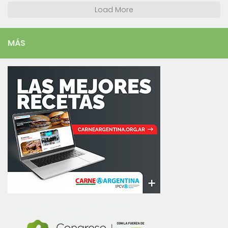
Load More
MÁS