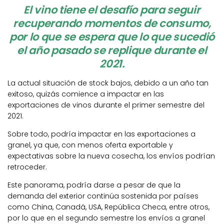
El vino tiene el desafío para seguir
recuperando momentos de consumo,
por lo que se espera que lo que sucedió
el año pasado se replique durante el
2021.
La actual situación de stock bajos, debido a un año tan
exitoso, quizás comience a impactar en las
exportaciones de vinos durante el primer semestre del
2021.
Sobre todo, podría impactar en las exportaciones a
granel, ya que, con menos oferta exportable y
expectativas sobre la nueva cosecha, los envíos podrían
retroceder.
Este panorama, podría darse a pesar de que la
demanda del exterior continúa sostenida por países
como China, Canadá, USA, República Checa, entre otros,
por lo que en el segundo semestre los envíos a granel