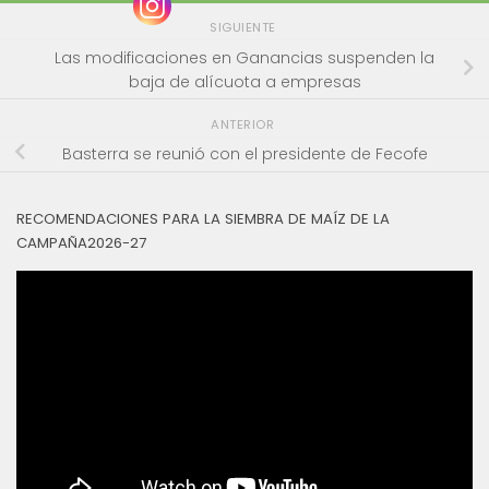
SIGUIENTE
Las modificaciones en Ganancias suspenden la
baja de alícuota a empresas
ANTERIOR
Basterra se reunió con el presidente de Fecofe
RECOMENDACIONES PARA LA SIEMBRA DE MAÍZ DE LA
CAMPAÑA2026-27