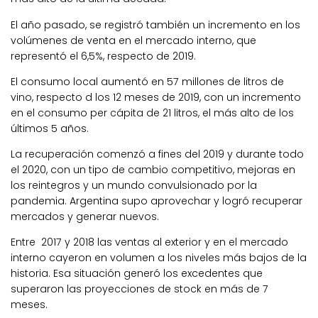
El año pasado, se registró también un incremento en los
volúmenes de venta en el mercado interno, que
representó el 6,5%, respecto de 2019.
El consumo local aumentó en 57 millones de litros de
vino, respecto d los 12 meses de 2019, con un incremento
en el consumo per cápita de 21 litros, el más alto de los
últimos 5 años.
La recuperación comenzó a fines del 2019 y durante todo
el 2020, con un tipo de cambio competitivo, mejoras en
los reintegros y un mundo convulsionado por la
pandemia. Argentina supo aprovechar y logró recuperar
mercados y generar nuevos.
Entre 2017 y 2018 las ventas al exterior y en el mercado
interno cayeron en volumen a los niveles más bajos de la
historia. Esa situación generó los excedentes que
superaron las proyecciones de stock en más de 7
meses.