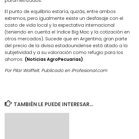
parametrizados.
El punto de equilibrio estaría, quizás, entre ambos
extremos, pero igualmente existe un desfasaje con el
costo de vida local y la expectativa internacional
(teniendo en cuenta el índice Big Mac y la cotización en
otros mercados). Sucede que en Argentina, gran parte
del precio de la divisa estadounidense está atado a la
subjetividad y a su valoración como refugio para los
ahorros.
(Noticias AgroPecuarias)
Por Pilar Wolffelt. Publicado en iProfesional.com
TAMBIÉN LE PUEDE INTERESAR...