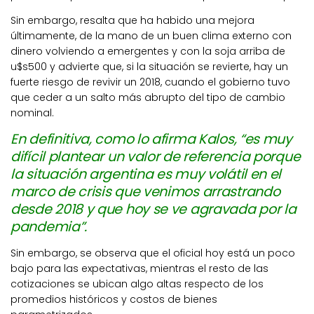
Sin embargo, resalta que ha habido una mejora
últimamente, de la mano de un buen clima externo con
dinero volviendo a emergentes y con la soja arriba de
u$s500 y advierte que, si la situación se revierte, hay un
fuerte riesgo de revivir un 2018, cuando el gobierno tuvo
que ceder a un salto más abrupto del tipo de cambio
nominal.
En definitiva, como lo afirma Kalos, “es muy
difícil plantear un valor de referencia porque
la situación argentina es muy volátil en el
marco de crisis que venimos arrastrando
desde 2018 y que hoy se ve agravada por la
pandemia”.
Sin embargo, se observa que el oficial hoy está un poco
bajo para las expectativas, mientras el resto de las
cotizaciones se ubican algo altas respecto de los
promedios históricos y costos de bienes