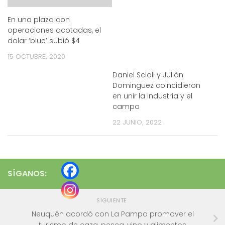
En una plaza con
operaciones acotadas, el
dolar ‘blue’ subió $4
15 OCTUBRE, 2020
Daniel Scioli y Julián
Dominguez coincidieron
en unir la industria y el
campo
22 JUNIO, 2022
SÍGANOS:
SIGUIENTE
Neuquén acordó con La Pampa promover el