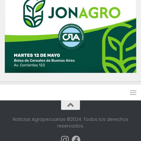
Noticias Agropecuarias ©2024. Todos los derechos
reservados.