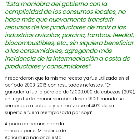
“Esta maniobra del gobierno con la
complicidad de los consumos locales, no
hace más que nuevamente transferir
recursos de los productores de maíz a las
industrias avícolas, porcina, tambos, feedlot,
biocombustibles, etc., sin siquiera beneficiar
a los consumidores, agregando más
incidencia de la intermediación a costa de
productores y consumidores”.
Y recordaron que la misma receta ya fue utilizada en el
período 2003-2015 con resultados nefastos. “En
ganadería fue la pérdida de 12.000.000 de cabezas (20%),
en trigo fue la menor siembra desde 1900 cuando se
sembraba a caballo y en maíz que el 40% de su
superficie fuera reemplazada por soja”.
A poco de comunicada la
medida por el Ministerio de
Agricultura nacional, esta