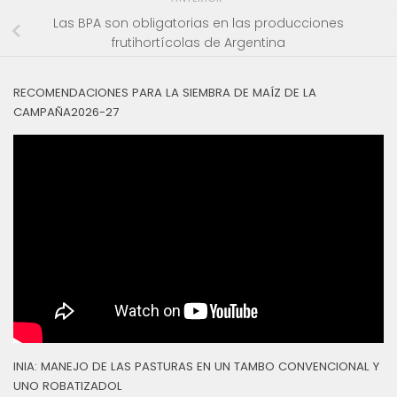
Las BPA son obligatorias en las producciones
frutihortícolas de Argentina
RECOMENDACIONES PARA LA SIEMBRA DE MAÍZ DE LA
CAMPAÑA2026-27
INIA: MANEJO DE LAS PASTURAS EN UN TAMBO CONVENCIONAL Y
UNO ROBATIZADOL