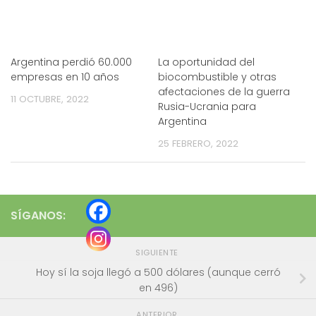
Argentina perdió 60.000
La oportunidad del
empresas en 10 años
biocombustible y otras
afectaciones de la guerra
11 OCTUBRE, 2022
Rusia-Ucrania para
Argentina
25 FEBRERO, 2022
SÍGANOS:
SIGUIENTE
Hoy sí la soja llegó a 500 dólares (aunque cerró
en 496)
ANTERIOR