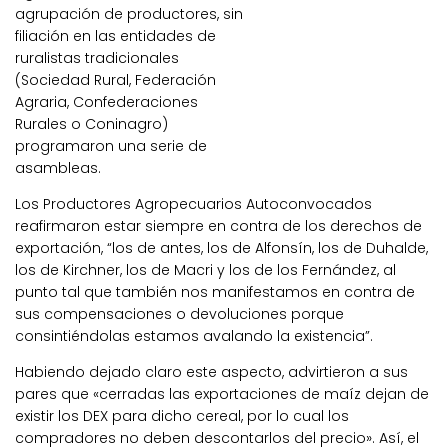
agrupación de productores, sin
filiación en las entidades de
ruralistas tradicionales
(Sociedad Rural, Federación
Agraria, Confederaciones
Rurales o Coninagro)
programaron una serie de
asambleas.
Los Productores Agropecuarios Autoconvocados
reafirmaron estar siempre en contra de los derechos de
exportación, “los de antes, los de Alfonsín, los de Duhalde,
los de Kirchner, los de Macri y los de los Fernández, al
punto tal que también nos manifestamos en contra de
sus compensaciones o devoluciones porque
consintiéndolas estamos avalando la existencia”.
Habiendo dejado claro este aspecto, advirtieron a sus
pares que «cerradas las exportaciones de maíz dejan de
existir los DEX para dicho cereal, por lo cual los
compradores no deben descontarlos del precio». Así, el