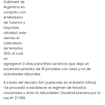
Gabinete de
Argentina en
conjunto con
el Ministerio
de Turismo y
Deportes
oficializó este
viernes el
calendario
de feriados
2021, al cual
se
agregaron 3 días para fines turísticos que deja un
escenario previsto de 19 jornadas con cese y no de
actividades laborales.
A través del decreto 947 publicado en el Boletín Oficial,
“se procedió a establecer el régimen de feriados
nacionales y días no laborables”, facultad prevista por la
Ley N° 27.399.