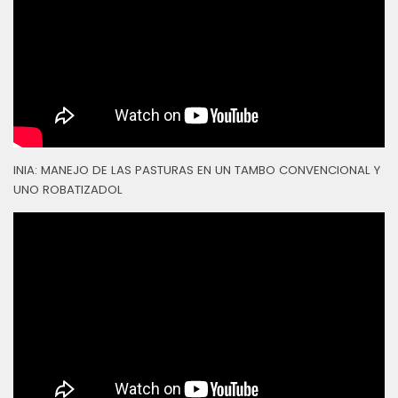
INIA: MANEJO DE LAS PASTURAS EN UN TAMBO CONVENCIONAL Y
UNO ROBATIZADOL