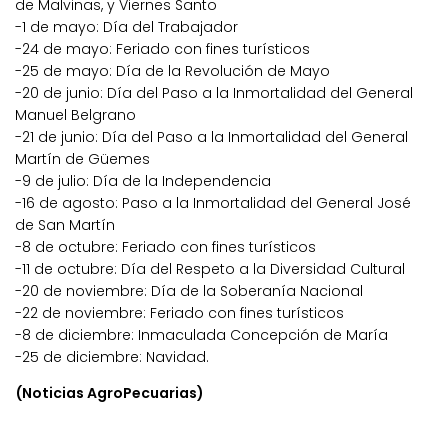
de Malvinas, y Viernes Santo
-1 de mayo: Día del Trabajador
-24 de mayo: Feriado con fines turísticos
-25 de mayo: Día de la Revolución de Mayo
-20 de junio: Día del Paso a la Inmortalidad del General
Manuel Belgrano
-21 de junio: Día del Paso a la Inmortalidad del General
Martín de Güemes
-9 de julio: Día de la Independencia
-16 de agosto: Paso a la Inmortalidad del General José
de San Martín
-8 de octubre: Feriado con fines turísticos
-11 de octubre: Día del Respeto a la Diversidad Cultural
-20 de noviembre: Día de la Soberanía Nacional
-22 de noviembre: Feriado con fines turísticos
-8 de diciembre: Inmaculada Concepción de María
-25 de diciembre: Navidad.
(Noticias AgroPecuarias)