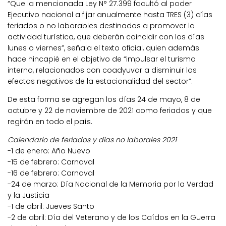
“Que la mencionada Ley N° 27.399 facultó al poder
Ejecutivo nacional a fijar anualmente hasta TRES (3) días
feriados o no laborables destinados a promover la
actividad turística, que deberán coincidir con los días
lunes o viernes”, señala el texto oficial, quien además
hace hincapié en el objetivo de “impulsar el turismo
interno, relacionados con coadyuvar a disminuir los
efectos negativos de la estacionalidad del sector”.
De esta forma se agregan los días 24 de mayo, 8 de
octubre y 22 de noviembre de 2021 como feriados y que
regirán en todo el país.
Calendario de feriados y días no laborales 2021
-1 de enero: Año Nuevo
-15 de febrero: Carnaval
-16 de febrero: Carnaval
-24 de marzo: Día Nacional de la Memoria por la Verdad
y la Justicia
-1 de abril: Jueves Santo
-2 de abril: Día del Veterano y de los Caídos en la Guerra