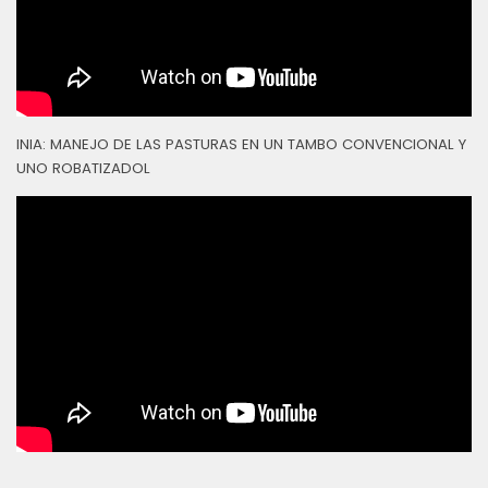
INIA: MANEJO DE LAS PASTURAS EN UN TAMBO CONVENCIONAL Y
UNO ROBATIZADOL