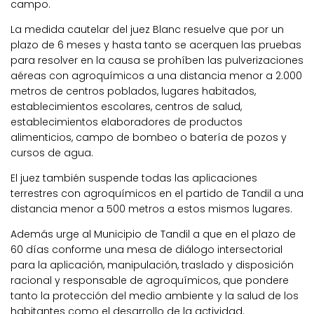
campo.
La medida cautelar del juez Blanc resuelve que por un
plazo de 6 meses y hasta tanto se acerquen las pruebas
para resolver en la causa se prohíben las pulverizaciones
aéreas con agroquímicos a una distancia menor a 2.000
metros de centros poblados, lugares habitados,
establecimientos escolares, centros de salud,
establecimientos elaboradores de productos
alimenticios, campo de bombeo o batería de pozos y
cursos de agua.
El juez también suspende todas las aplicaciones
terrestres con agroquímicos en el partido de Tandil a una
distancia menor a 500 metros a estos mismos lugares.
Además urge al Municipio de Tandil a que en el plazo de
60 días conforme una mesa de diálogo intersectorial
para la aplicación, manipulación, traslado y disposición
racional y responsable de agroquímicos, que pondere
tanto la protección del medio ambiente y la salud de los
habitantes como el desarrollo de la actividad.