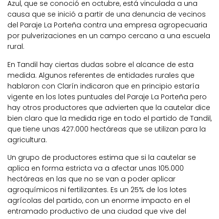
Azul, que se conoció en octubre, está vinculada a una
causa que se inició a partir de una denuncia de vecinos
del Paraje La Porteña contra una empresa agropecuaria
por pulverizaciones en un campo cercano a una escuela
rural.
En Tandil hay ciertas dudas sobre el alcance de esta
medida. Algunos referentes de entidades rurales que
hablaron con Clarín indicaron que en principio estaría
vigente en los lotes puntuales del Paraje La Porteña pero
hay otros productores que advierten que la cautelar dice
bien claro que la medida rige en todo el partido de Tandil,
que tiene unas 427.000 hectáreas que se utilizan para la
agricultura.
Un grupo de productores estima que si la cautelar se
aplica en forma estricta va a afectar unas 105.000
hectáreas en las que no se van a poder aplicar
agroquímicos ni fertilizantes. Es un 25% de los lotes
agrícolas del partido, con un enorme impacto en el
entramado productivo de una ciudad que vive del