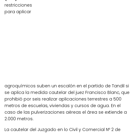
restricciones
para aplicar
agroquímicos suben un escalón en el partido de Tandil si
se aplica la medida cautelar del juez Francisco Blanc, que
prohibió por seis realizar aplicaciones terrestres a 500
metros de escuelas, viviendas y cursos de agua. En el
caso de las pulverizaciones aéreas el área se extiende a
2.000 metros.
La cautelar del Juzgado en lo Civil y Comercial Nº 2 de