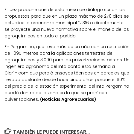
El juez propone que de esta mesa de diálogo surjan las
propuestas para que en un plazo máximo de 270 días se
actualice la ordenanza municipal 12.316 o directamente
se proyecte una nueva normativa sobre el manejo de los
agroquímicos en todo el partido.
En Pergamino, que lleva más de un año con un restricción
de 1.095 metros para la aplicaciones terrestres de
agroquímicos y 3.000 para las pulverizaciones aéreas. Un
ingeniero agrónomo del Inta contó esta semana a
Clarín.com que perdió ensayos técnicos en parcelas que
llevaba adelante desde hace cinco años porque el 60%
del predio de la estación experimental del Inta Pergamino
quedó dentro de la zona en la que se prohíben
pulverizaciones.
(Noticias AgroPecuarias)
TAMBIÉN LE PUEDE INTERESAR...