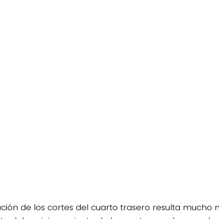
bución de los cortes del cuarto trasero resulta mucho