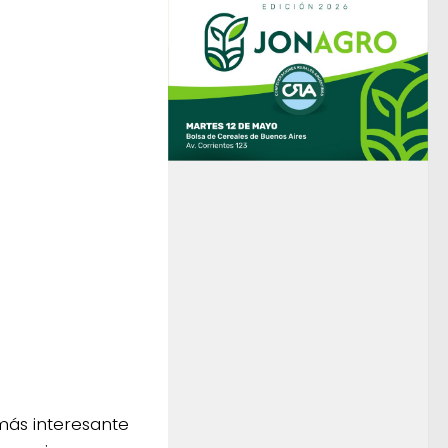
 más interesante