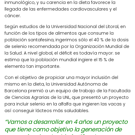
inmunológico, y su carencia en la dieta favorece la
llegada de las enfermedades cardiovasculares y el
cáncer.
Según estudios de la Universidad Nacional del Litoral, en
función de los tipos de alimentos que consume la
población santafesina, ingerimos sólo el 40 % de la dosis
de selenio recomendada por la Organización Mundial de
la Salud. A nivel global, el déficit es todavía mayor: se
estima que la población mundial ingiere el 15 % de
elemento tan importante.
Con el objetivo de propiciar una mayor inclusión del
mismo en la dieta, la Universidad Autónoma de
Barcelona premió a un equipo de trabajo de la Facultada
de Ciencias Agrarias de la UNL, que presentó un proyecto
para incluir selenio en la alfalfa que ingieren las vacas y
así conseguir lácteos más saludables.
“Vamos a desarrollar en 4 años un proyecto
que tiene como objetivo la generación de