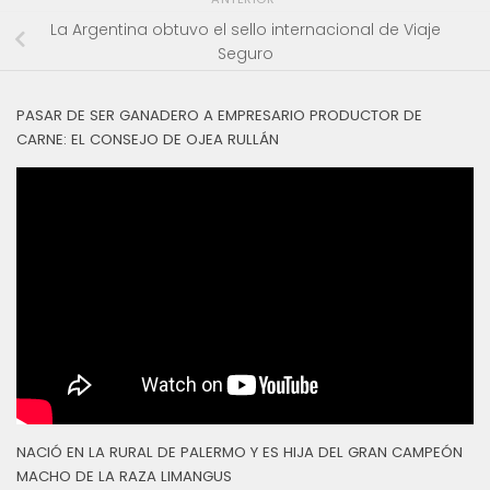
La Argentina obtuvo el sello internacional de Viaje
Seguro
PASAR DE SER GANADERO A EMPRESARIO PRODUCTOR DE
CARNE: EL CONSEJO DE OJEA RULLÁN
NACIÓ EN LA RURAL DE PALERMO Y ES HIJA DEL GRAN CAMPEÓN
MACHO DE LA RAZA LIMANGUS