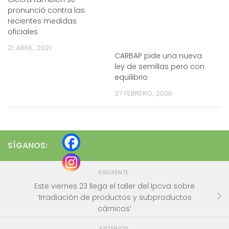
pronunció contra las
recientes medidas
oficiales
21 ABRIL, 2021
CARBAP pide una nueva
ley de semillas pero con
equilibrio
27 FEBRERO, 2026
SÍGANOS:
SIGUIENTE
Este viernes 23 llega el taller del Ipcva sobre
‘Irradiación de productos y subproductos
cárnicos’
ANTERIOR