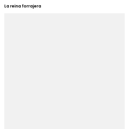
La reina forrajera