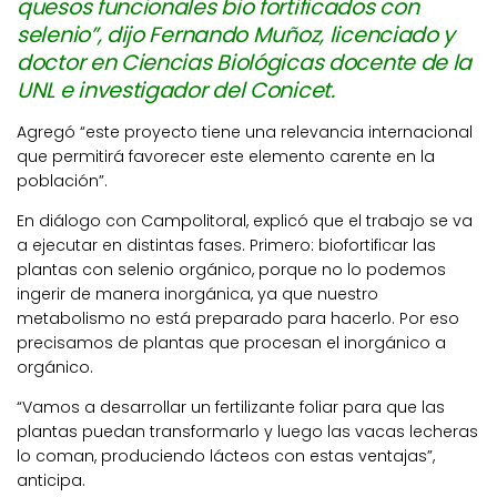
quesos funcionales bio fortificados con
selenio”, dijo Fernando Muñoz, licenciado y
doctor en Ciencias Biológicas docente de la
UNL e investigador del Conicet.
Agregó “este proyecto tiene una relevancia internacional
que permitirá favorecer este elemento carente en la
población”.
En diálogo con Campolitoral, explicó que el trabajo se va
a ejecutar en distintas fases. Primero: biofortificar las
plantas con selenio orgánico, porque no lo podemos
ingerir de manera inorgánica, ya que nuestro
metabolismo no está preparado para hacerlo. Por eso
precisamos de plantas que procesan el inorgánico a
orgánico.
“Vamos a desarrollar un fertilizante foliar para que las
plantas puedan transformarlo y luego las vacas lecheras
lo coman, produciendo lácteos con estas ventajas”,
anticipa.