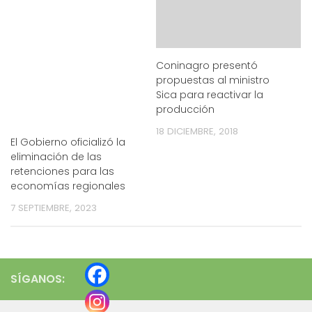
Coninagro presentó
propuestas al ministro
Sica para reactivar la
producción
18 DICIEMBRE, 2018
El Gobierno oficializó la
eliminación de las
retenciones para las
economías regionales
7 SEPTIEMBRE, 2023
SÍGANOS: