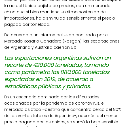
la actual tónica bajista de precios, con un mercado
chino que si bien mantiene un ritmo sostenido de
importaciones, ha disminuido sensiblemente el precio
pagado por tonelada.
De acuerdo a un informe del Usda analizado por el
Mercado Rosario Ganadero (Rosgan), las exportaciones
de Argentina y Australia caerían 5%.
Las exportaciones argentinas sufrirán un
recorte de 420.000 toneladas, tomando
como parámetro las 880.000 toneladas
exportadas en 2019, de acuerdo a
estadísticas públicas y privadas.
En un escenario dominado por las dificultades
ocasionadas por la pandemia de coronavirus, el
mercado asiático –destino que concentra cerca del 80%
de las ventas totales de Argentina-, además del menor
precio pagado por los chinos, se sumó la baja sensible