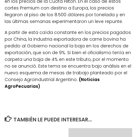
en los precios de la Cuota Hilton. En el caso de estos
cortes Premium con destino a Europa, los precios
llegaron al piso de los 8.500 dólares por tonelada y en
las últimas semanas experimentaron un leve repunte.
A partir de esta caída constante en los precios pagados
por China, la industria exportadora de carne bovina ha
pedido al Gobierno nacional la baja en los derechos de
exportación, que son de 9%. Si bien el oficialismo tenía en
carpeta una baja de 4% en este tributo, por el momento
no se anunció. Este tema se encuentra bajo análisis en el
nuevo esquema de mesas de trabajo planteado por el
Consejo Agroindustrial Argentino.
(Noticias
AgroPecuarias)
TAMBIÉN LE PUEDE INTERESAR...