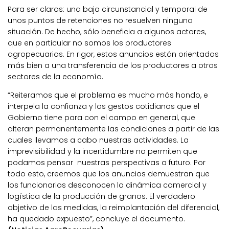
Para ser claros: una baja circunstancial y temporal de
unos puntos de retenciones no resuelven ninguna
situación. De hecho, sólo beneficia a algunos actores,
que en particular no somos los productores
agropecuarios. En rigor, estos anuncios están orientados
más bien a una transferencia de los productores a otros
sectores de la economía.
“Reiteramos que el problema es mucho más hondo, e
interpela la confianza y los gestos cotidianos que el
Gobierno tiene para con el campo en general, que
alteran permanentemente las condiciones a partir de las
cuales llevamos a cabo nuestras actividades. La
imprevisibilidad y la incertidumbre no permiten que
podamos pensar nuestras perspectivas a futuro. Por
todo esto, creemos que los anuncios demuestran que
los funcionarios desconocen la dinámica comercial y
logística de la producción de granos. El verdadero
objetivo de las medidas, la reimplantación del diferencial,
ha quedado expuesto”, concluye el documento.