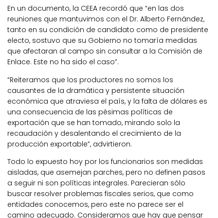
En un documento, la CEEA recordó que “en las dos
reuniones que mantuvimos con el Dr. Alberto Fernández,
tanto en su condición de candidato como de presidente
electo, sostuvo que su Gobierno no tomaría medidas
que afectaran al campo sin consultar a la Comisión de
Enlace. Este no ha sido el caso”.
“Reiteramos que los productores no somos los
causantes de la dramática y persistente situación
económica que atraviesa el país, y la falta de dólares es
una consecuencia de las pésimas políticas de
exportación que se han tomado, mirando solo la
recaudación y desalentando el crecimiento de la
producción exportable”, advirtieron.
Todo lo expuesto hoy por los funcionarios son medidas
aisladas, que asemejan parches, pero no definen pasos
a seguir ni son políticas integrales. Parecieran sólo
buscar resolver problemas fiscales serios, que como
entidades conocemos, pero este no parece ser el
camino adecuado. Consideramos que hay que pensar