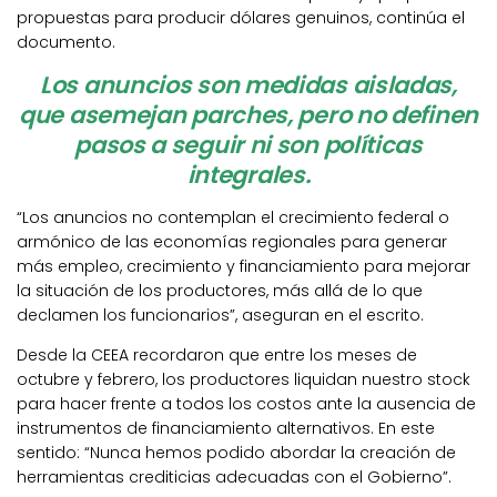
propuestas para producir dólares genuinos, continúa el
documento.
Los anuncios son medidas aisladas,
que asemejan parches, pero no definen
pasos a seguir ni son políticas
integrales.
“Los anuncios no contemplan el crecimiento federal o
armónico de las economías regionales para generar
más empleo, crecimiento y financiamiento para mejorar
la situación de los productores, más allá de lo que
declamen los funcionarios”, aseguran en el escrito.
Desde la CEEA recordaron que entre los meses de
octubre y febrero, los productores liquidan nuestro stock
para hacer frente a todos los costos ante la ausencia de
instrumentos de financiamiento alternativos. En este
sentido: “Nunca hemos podido abordar la creación de
herramientas crediticias adecuadas con el Gobierno”.