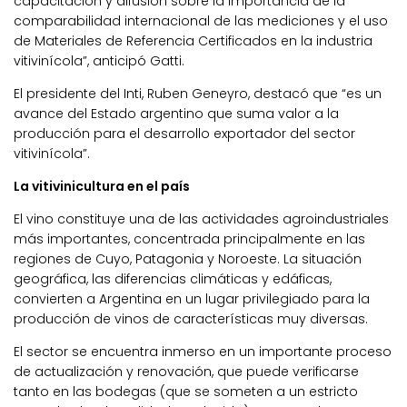
capacitación y difusión sobre la importancia de la
comparabilidad internacional de las mediciones y el uso
de Materiales de Referencia Certificados en la industria
vitivinícola”, anticipó Gatti.
El presidente del Inti, Ruben Geneyro, destacó que “es un
avance del Estado argentino que suma valor a la
producción para el desarrollo exportador del sector
vitivinícola”.
La vitivinicultura en el país
El vino constituye una de las actividades agroindustriales
más importantes, concentrada principalmente en las
regiones de Cuyo, Patagonia y Noroeste. La situación
geográfica, las diferencias climáticas y edáficas,
convierten a Argentina en un lugar privilegiado para la
producción de vinos de características muy diversas.
El sector se encuentra inmerso en un importante proceso
de actualización y renovación, que puede verificarse
tanto en las bodegas (que se someten a un estricto