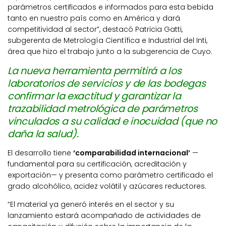
parámetros certificados e informados para esta bebida
tanto en nuestro país como en América y dará
competitividad al sector”, destacó Patricia Gatti,
subgerenta de Metrología Científica e Industrial del Inti,
área que hizo el trabajo junto a la subgerencia de Cuyo.
La nueva herramienta permitirá a los
laboratorios de servicios y de las bodegas
confirmar la exactitud y garantizar la
trazabilidad metrológica de parámetros
vinculados a su calidad e inocuidad (que no
daña la salud).
El desarrollo tiene
‘comparabilidad internacional’
—
fundamental para su certificación, acreditación y
exportación— y presenta como parámetro certificado el
grado alcohólico, acidez volátil y azúcares reductores.
“El material ya generó interés en el sector y su
lanzamiento estará acompañado de actividades de