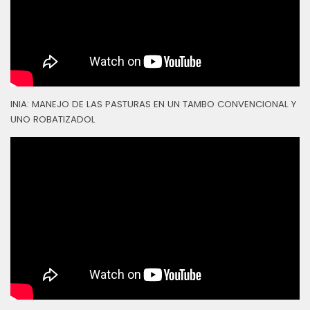
INIA: MANEJO DE LAS PASTURAS EN UN TAMBO CONVENCIONAL Y
UNO ROBATIZADOL