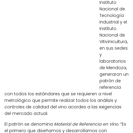
Instituto
Nacional de
Tecnología
Industrial y el
Instituto
Nacional de
Vitivinicultura,
en sus sedes
y
laboratorios
de Mendoza,
generaron un
patrón de
referencia
con todos los estándares que se requieren a nivel
metrológico que permite realizar todos los análisis y
controles de calidad del vino acordes a las exigencias
del mercado actual.
El patrón se denomina
Material de Referencia en Vino
. “Es
el primero que diseñamos y desarrollamos con