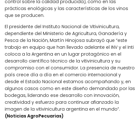
control sobre la calidad producida), como en las
prácticas enológicas y las características de los vinos
que se producen.
El presidente del Instituto Nacional de Vitivinicultura,
dependiente del Ministerio de Agricultura, Ganadería y
Pesca de la Nación, Martín Hinojosa subrayó que “este
trabajo en equipo que han llevado adelante el INV y el Inti
coloca a la Argentina en un lugar protagónico en el
desarrollo científico técnico de la vitivinicultura y su
compromiso con el consumidor. La presencia de nuestro
país crece día a día en el comercio internacional y
desde el Estado Nacional estamos acompañando y, en
algunos casos como en este diseño demandado por las
bodegas, liderando ese desarrollo con innovación,
creatividad y esfuerzo para continuar afianzado la
imagen de la vitivinicultura argentina en el mundo”.
(Noticias AgroPecuarias)