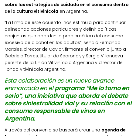
sobre las estrategias de cuidado en el consumo dentro
de la cultura vitivinícola
en Argentina.
“La firma de este acuerdo nos estimula para continuar
delineando acciones particulares y definir políticas
conjuntas que aborden la problemática del consumo
excesivo de alcohol en los adultos”, señaló Fernando
Morales, director de Coviar, firmante el convenio junto a
Gabriela Torres, titular de Sedronar; y Sergio Villanueva
gerente de la Unión Vitivinícola Argentina y director del
Fondo Vitivinícola Argentino.
Esta colaboración es un nuevo avance
enmarcado en el
programa “Me lo tomo en
serio”, una iniciativa que aborda el debate
sobre siniestralidad vial y su relación con el
consumo responsable de vinos en
Argentina.
A través del convenio se buscará crear una
agenda de