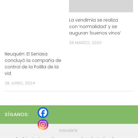
La vendimia se realiza
con ‘normalidad’ y se
auguran ‘buenos vinos’
29 MARZO, 2020
Neuquén: El Senasa
concluyó la campaña de
control de la Polilla de la
vid
28 JUNIO, 2024
SÍGANOS:
SIGUIENTE