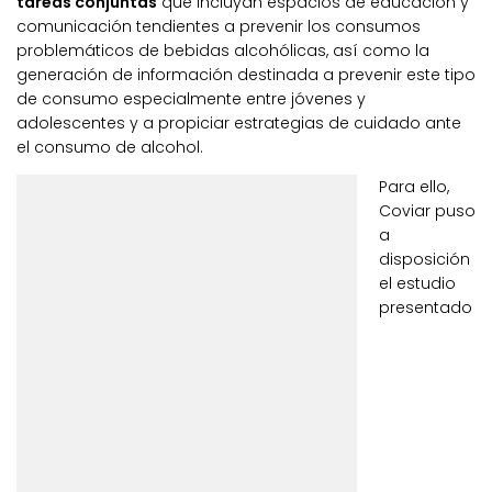
tareas conjuntas
que incluyan espacios de educación y
comunicación tendientes a prevenir los consumos
problemáticos de bebidas alcohólicas, así como la
generación de información destinada a prevenir este tipo
de consumo especialmente entre jóvenes y
adolescentes y a propiciar estrategias de cuidado ante
el consumo de alcohol.
Para ello,
Coviar puso
a
disposición
el estudio
presentado