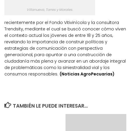
Villanueva, Torres y Morales.
recientemente por el Fondo Vitivinícola y la consultora
Trendsity, mediante el cual se buscó conocer cómo viven
el contexto actual los jóvenes de entre 18 y 25 años,
revelando la importancia de construir políticas y
estrategias de comunicación con perspectiva
generacional, para apuntar a una construcción de
ciudadanía más plena y avanzar en un abordaje integral
de problemáticas como la siniestralidad vial y los
consumos responsables.
(Noticias AgroPecuarias)
TAMBIÉN LE PUEDE INTERESAR...