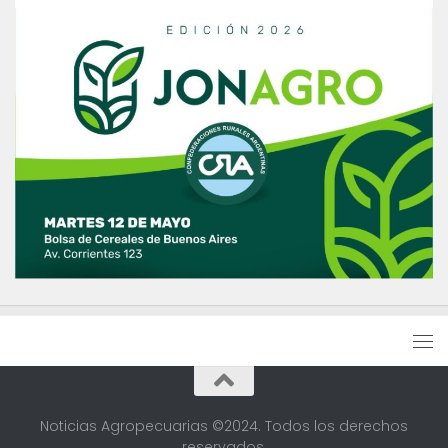
Noticias Agropecuarias ©2024. Todos los derechos
reservados.