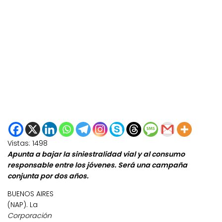
Vistas:
1498
Apunta a bajar la siniestralidad vial y al consumo
responsable entre los jóvenes. Será una campaña
conjunta por dos años.
BUENOS AIRES
(NAP). La
Corporación