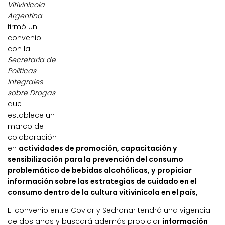
Vitivinícola
Argentina
firmó un
convenio
con la
Secretaría de
Políticas
Integrales
sobre Drogas
que
establece un
marco de
colaboración
en
actividades de promoción, capacitación y
sensibilización para la prevención del consumo
problemático de bebidas alcohólicas, y propiciar
información sobre las estrategias de cuidado en el
consumo dentro de la cultura vitivinícola en el país,
El convenio entre Coviar y Sedronar tendrá una vigencia
de dos años y buscará además propiciar
información