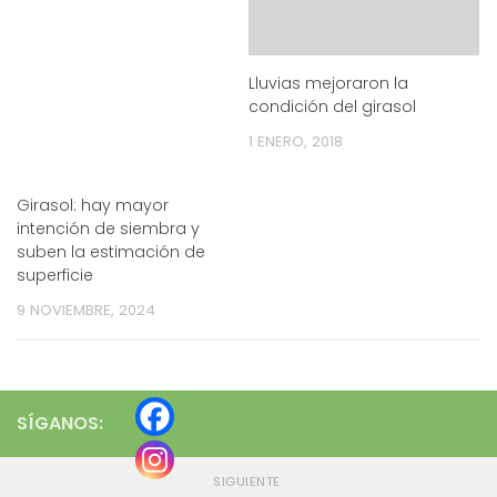
Lluvias mejoraron la
condición del girasol
1 ENERO, 2018
Girasol: hay mayor
intención de siembra y
suben la estimación de
superficie
9 NOVIEMBRE, 2024
SÍGANOS:
SIGUIENTE