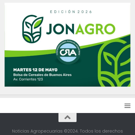
Noticias Agropecuarias ©2024. Todos los derechos