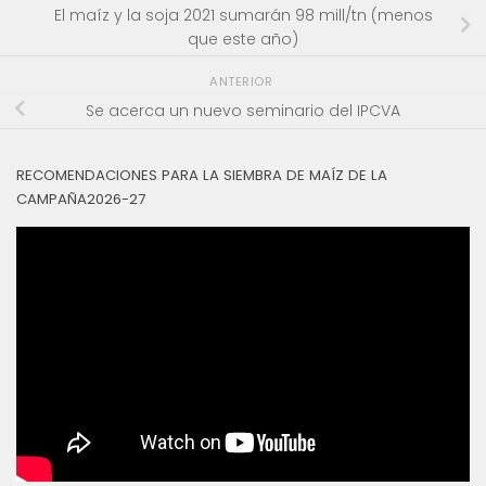
El maíz y la soja 2021 sumarán 98 mill/tn (menos
que este año)
ANTERIOR
Se acerca un nuevo seminario del IPCVA
RECOMENDACIONES PARA LA SIEMBRA DE MAÍZ DE LA
CAMPAÑA2026-27