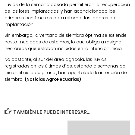
lluvias de la semana pasada permitieron la recuperación
de los lotes implantados, y han acondicionado los
primeros centímetros para retomar las labores de
implantación.
Sin embargo, la ventana de siembra óptima se extiende
hasta mediados de este mes, lo que obliga a resignar
hectáreas que estaban incluidas en la intención inicial.
No obstante, al sur del área agrícola, las lluvias
registradas en los últimos días, estando a semanas de
iniciar el ciclo de girasol, han apuntalado la intención de
siembra.
(Noticias AgroPecuarias)
TAMBIÉN LE PUEDE INTERESAR...