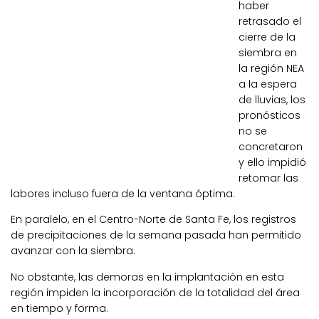
haber
retrasado el
cierre de la
siembra en
la región NEA
a la espera
de lluvias, los
pronósticos
no se
concretaron
y ello impidió
retomar las
labores incluso fuera de la ventana óptima.
En paralelo, en el Centro-Norte de Santa Fe, los registros
de precipitaciones de la semana pasada han permitido
avanzar con la siembra.
No obstante, las demoras en la implantación en esta
región impiden la incorporación de la totalidad del área
en tiempo y forma.