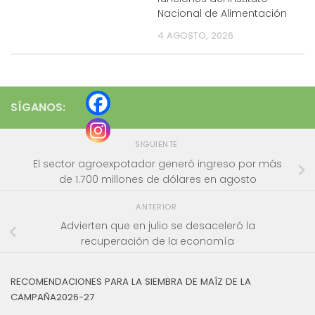
Nacional de Alimentación
4 AGOSTO, 2026
SÍGANOS:
SIGUIENTE
El sector agroexpotador generó ingreso por más
de 1.700 millones de dólares en agosto
ANTERIOR
Advierten que en julio se desaceleró la
recuperación de la economía
RECOMENDACIONES PARA LA SIEMBRA DE MAÍZ DE LA
CAMPAÑA2026-27