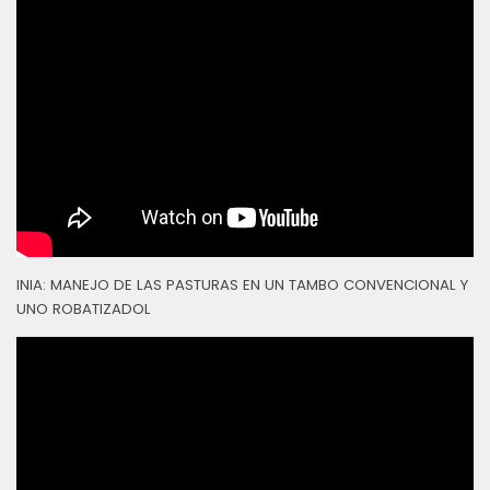
INIA: MANEJO DE LAS PASTURAS EN UN TAMBO CONVENCIONAL Y
UNO ROBATIZADOL