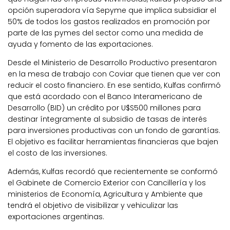
opción superadora vía Sepyme que implica subsidiar el
50% de todos los gastos realizados en promoción por
parte de las pymes del sector como una medida de
ayuda y fomento de las exportaciones.
Desde el Ministerio de Desarrollo Productivo presentaron
en la mesa de trabajo con Coviar que tienen que ver con
reducir el costo financiero. En ese sentido, Kulfas confirmó
que está acordado con el Banco Interamericano de
Desarrollo (BID) un crédito por U$S500 millones para
destinar íntegramente al subsidio de tasas de interés
para inversiones productivas con un fondo de garantías.
El objetivo es facilitar herramientas financieras que bajen
el costo de las inversiones.
Además, Kulfas recordó que recientemente se conformó
el Gabinete de Comercio Exterior con Cancillería y los
ministerios de Economía, Agricultura y Ambiente que
tendrá el objetivo de visibilizar y vehiculizar las
exportaciones argentinas.