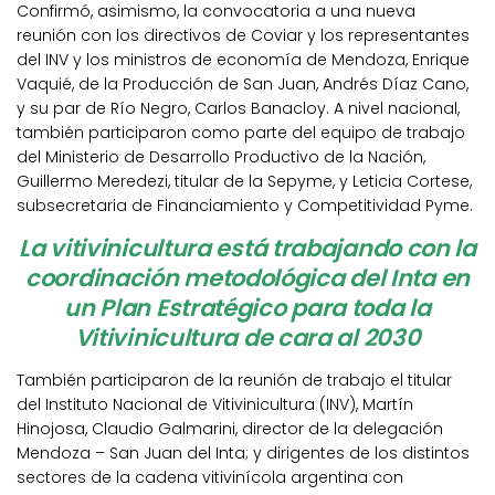
Confirmó, asimismo, la convocatoria a una nueva
reunión con los directivos de Coviar y los representantes
del INV y los ministros de economía de Mendoza, Enrique
Vaquié, de la Producción de San Juan, Andrés Díaz Cano,
y su par de Río Negro, Carlos Banacloy. A nivel nacional,
también participaron como parte del equipo de trabajo
del Ministerio de Desarrollo Productivo de la Nación,
Guillermo Meredezi, titular de la Sepyme, y Leticia Cortese,
subsecretaria de Financiamiento y Competitividad Pyme.
La vitivinicultura está trabajando con la
coordinación metodológica del Inta en
un Plan Estratégico para toda la
Vitivinicultura de cara al 2030
También participaron de la reunión de trabajo el titular
del Instituto Nacional de Vitivinicultura (INV), Martín
Hinojosa, Claudio Galmarini, director de la delegación
Mendoza – San Juan del Inta; y dirigentes de los distintos
sectores de la cadena vitivinícola argentina con