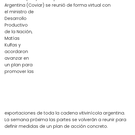
Argentina
(
Coviar
) se reunió de forma virtual con
el
ministro
de
Desarrollo
Productivo
de la Nación,
Matías
Kulfas
y
acordaron
avanzar en
un plan para
promover las
exportaciones de toda la cadena vitivinícola argentina.
La semana próxima las partes se volverán a reunir para
definir medidas de un plan de acción concreto.