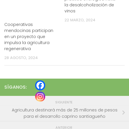
la desalcoholización de
vinos
22 MARZO, 2024
Cooperativas
mendocinas participan
en un proyecto que
impulsa la agricultura
regenerativa
28 AGOSTO, 2024
SÍGANOS:
SIGUIENTE
Agricultura destinará más de 25 millones de pesos
para el desarrollo caprino santiagueño
ANTERIOR