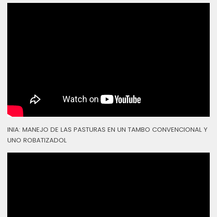
INIA: MANEJO DE LAS PASTURAS EN UN TAMBO CONVENCIONAL Y
UNO ROBATIZADOL