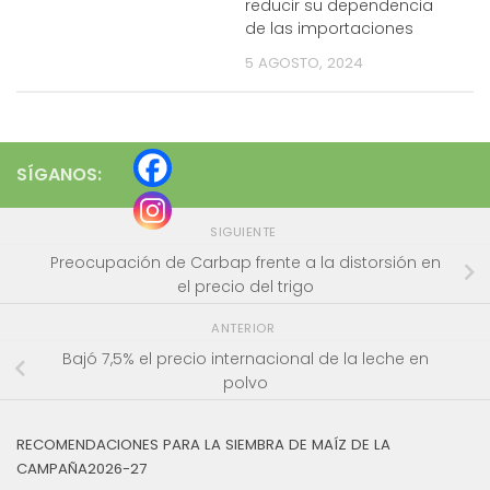
reducir su dependencia
de las importaciones
5 AGOSTO, 2024
SÍGANOS:
SIGUIENTE
Preocupación de Carbap frente a la distorsión en
el precio del trigo
ANTERIOR
Bajó 7,5% el precio internacional de la leche en
polvo
RECOMENDACIONES PARA LA SIEMBRA DE MAÍZ DE LA
CAMPAÑA2026-27