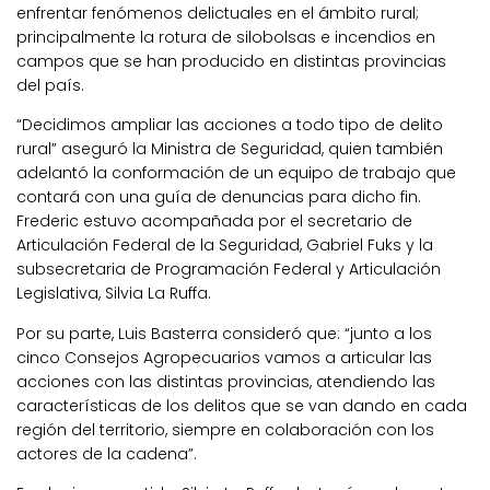
enfrentar fenómenos delictuales en el ámbito rural;
principalmente la rotura de silobolsas e incendios en
campos que se han producido en distintas provincias
del país.
“Decidimos ampliar las acciones a todo tipo de delito
rural” aseguró la Ministra de Seguridad, quien también
adelantó la conformación de un equipo de trabajo que
contará con una guía de denuncias para dicho fin.
Frederic estuvo acompañada por el secretario de
Articulación Federal de la Seguridad, Gabriel Fuks y la
subsecretaria de Programación Federal y Articulación
Legislativa, Silvia La Ruffa.
Por su parte, Luis Basterra consideró que: “junto a los
cinco Consejos Agropecuarios vamos a articular las
acciones con las distintas provincias, atendiendo las
características de los delitos que se van dando en cada
región del territorio, siempre en colaboración con los
actores de la cadena”.