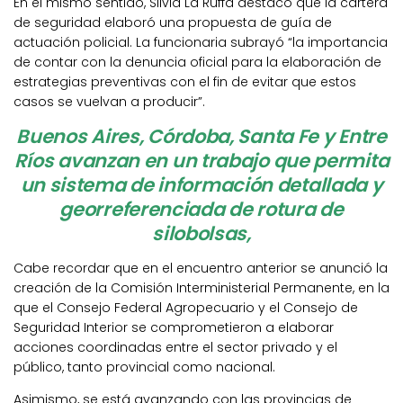
En el mismo sentido, Silvia La Ruffa destacó que la cartera
de seguridad elaboró una propuesta de guía de
actuación policial. La funcionaria subrayó “la importancia
de contar con la denuncia oficial para la elaboración de
estrategias preventivas con el fin de evitar que estos
casos se vuelvan a producir”.
Buenos Aires, Córdoba, Santa Fe y Entre
Ríos avanzan en un trabajo que permita
un sistema de información detallada y
georreferenciada de rotura de
silobolsas,
Cabe recordar que en el encuentro anterior se anunció la
creación de la Comisión Interministerial Permanente, en la
que el Consejo Federal Agropecuario y el Consejo de
Seguridad Interior se comprometieron a elaborar
acciones coordinadas entre el sector privado y el
público, tanto provincial como nacional.
Asimismo, se está avanzando con las provincias de