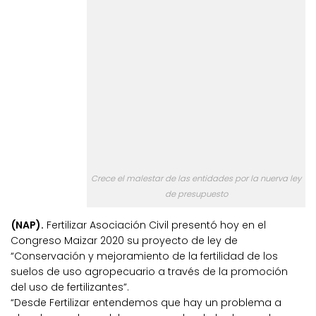
Crece el malestar de las entidades por la nuerva ley
de presupuesto
(NAP).
Fertilizar Asociación Civil presentó hoy en el
Congreso Maizar 2020 su proyecto de ley de
“Conservación y mejoramiento de la fertilidad de los
suelos de uso agropecuario a través de la promoción
del uso de fertilizantes”.
“Desde Fertilizar entendemos que hay un problema a