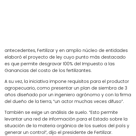
antecedentes, Fertilizar y en amplio núcleo de entidades
elaboró el proyecto de ley cuyo punto más destacado
es que permite desgravar 100% del Impuesto a las
Ganancias del costo de los fertilizantes.
A su vez, la iniciativa impone requisitos para el productor
agropecuario, como presentar un plan de siembra de 3
años diseñado por un ingeniero agrónomo y con la firma
del dueño de la tierra, “un actor muchas veces difuso”.
También se exige un análisis de suelo. “Esto permite
levantar una red de información para el Estado sobre la
situación de la materia orgánica de los suelos del país y
generar un control”, dijo el presidente de Fertilizar.