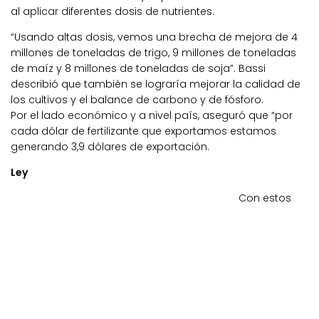
al aplicar diferentes dosis de nutrientes.
“Usando altas dosis, vemos una brecha de mejora de 4
millones de toneladas de trigo, 9 millones de toneladas
de maíz y 8 millones de toneladas de soja”. Bassi
describió que también se lograría mejorar la calidad de
los cultivos y el balance de carbono y de fósforo.
Por el lado económico y a nivel país, aseguró que “por
cada dólar de fertilizante que exportamos estamos
generando 3,9 dólares de exportación.
Ley
Con estos