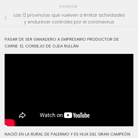
ANTERIOR
Las 12 provincias que vuelven a limitar actividades
y endurecer controles por el coronavirus
PASAR DE SER GANADERO A EMPRESARIO PRODUCTOR DE
CARNE: EL CONSEJO DE OJEA RULLÁN
NACIÓ EN LA RURAL DE PALERMO Y ES HIJA DEL GRAN CAMPEÓN