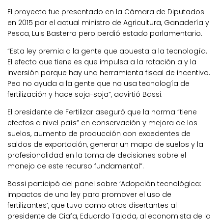
El proyecto fue presentado en la Cámara de Diputados
en 2015 por el actual ministro de Agricultura, Ganadería y
Pesca, Luis Basterra pero perdió estado parlamentario.
“Esta ley premia a la gente que apuesta a la tecnología.
El efecto que tiene es que impulsa a la rotación a y la
inversión porque hay una herramienta fiscal de incentivo.
Peo no ayuda a la gente que no usa tecnología de
fertilización y hace soja-soja”, advirtió Bassi.
El presidente de Fertilizar aseguró que la norma “tiene
efectos a nivel país” en conservación y mejora de los
suelos, aumento de producción con excedentes de
saldos de exportación, generar un mapa de suelos y la
profesionalidad en la toma de decisiones sobre el
manejo de este recurso fundamental”.
Bassi participó del panel sobre ‘Adopción tecnológica:
impactos de una ley para promover el uso de
fertilizantes’, que tuvo como otros disertantes al
presidente de Ciafa, Eduardo Tajada, al economista de la