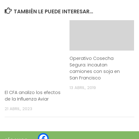
TAMBIÉN LE PUEDE INTERESAR...
Operativo Cosecha
Segura: incautan
camiones con soja en
San Francisco
13 ABRIL, 2019
El CFA analizo los efectos
de la Influenza Aviar
21 ABRIL, 2023