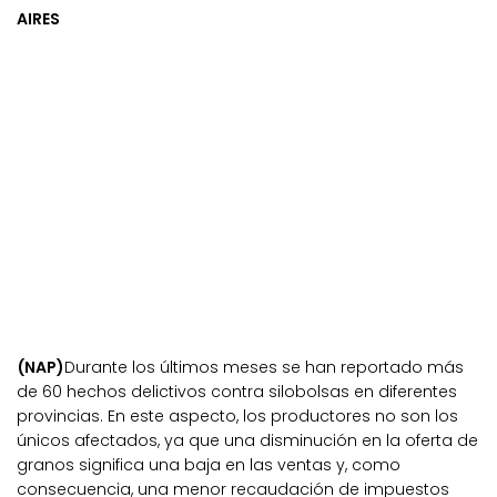
AIRES
(NAP)
Durante los últimos meses se han reportado más
de 60 hechos delictivos contra silobolsas en diferentes
provincias. En este aspecto, los productores no son los
únicos afectados, ya que una disminución en la oferta de
granos significa una baja en las ventas y, como
consecuencia, una menor recaudación de impuestos