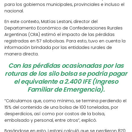
para los gobiernos municipales, provinciales e incluso el
nacional.
En este contexto, Matías Lestani, director del
Departamento Económico de Confederaciones Rurales
Argentinas (CRA) estimó el impacto de las pérdidas
registradas en 57 silobolsas. Para esto, tuvo en cuenta la
información brindada por las entidades rurales de
manera directa.
Con las pérdidas ocasionadas por las
roturas de los silo bolsa se podría pagar
el equivalente a 2.400 IFE (Ingreso
Familiar de Emergencia).
“Calculamos que, como mínimo, se termina perdiendo el
15% del contenido de una bolsa de 100 toneladas, por
desperdicios, así como por costos de la bolsa,
embolsado y personal, entre otros”, explicó.
Basándose en esto, Lestani calculó que se perdieron 870