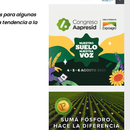
s para algunas
 tendencia a la