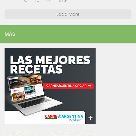
Twitter
Load More
MÁS