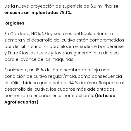
De la nueva proyección de superficie de 6,5 mill/ha,
se
encuentran implantadas 79,1%.
Regiones
En Córdoba, NOA, NEA y sectores del Núcleo Norte, la
siembra y el desarrollo del cultivo están comprometidos
por déficit hídrico. En paralelo, en el sudeste bonaerense
y Entre Ríos las lluvias y lloviznas generan falta de piso
para el avance de las maquinas.
Finalmente, un 16 % del área sembrada refleja una
condición de cultivo regular/mala, como consecuencia
al déficit hídrico que afecta al 64 % del área. Respecto al
desarrollo del cultivo, los cuadros más adelantados
comienzan a encañar en el norte del país.
(Noticias
AgroPecuarias)