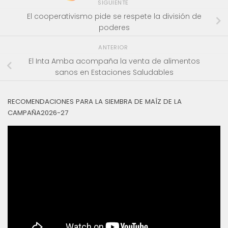
SIGUIENTE
El cooperativismo pide se respete la división de
poderes
ANTERIOR
El Inta Amba acompaña la venta de alimentos
sanos en Estaciones Saludables
RECOMENDACIONES PARA LA SIEMBRA DE MAÍZ DE LA
CAMPAÑA2026-27