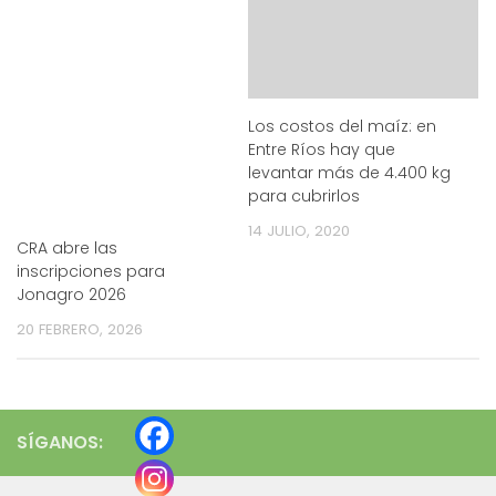
Los costos del maíz: en
Entre Ríos hay que
levantar más de 4.400 kg
para cubrirlos
14 JULIO, 2020
CRA abre las
inscripciones para
Jonagro 2026
20 FEBRERO, 2026
SÍGANOS: