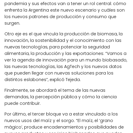
pandemia y sus efectos van a tener un rol central: cómo
enfrenta la Argentina este nuevo escenario y cuáles son
los nuevos patrones de producción y consumo que
surgen.
Otro eje es el que vincula la producción de biomasa, la
innovación, la sostenibilidad y el conocimiento con las
nuevas tecnologías, para potenciar la seguridad
alimentaria, la producción y las exportaciones: “Vamos a
ver la agenda de innovación para un mundo biobasado,
las nuevas tecnologías, las AgTech y los nuevos datos
que pueden llegar con nuevas soluciones para los
distintos eslabones”, explicó Tejeda.
Finalmente, se abordará el tema de las nuevas
demandas, la percepción pública y cómo la ciencia
puede contribuir.
Por último, el tercer bloque va a estar vinculado a los
nuevos usos del maíz y el sorgo. “El maíz, el ‘grano
mágico’, produce encadenamientos y posibilidades de