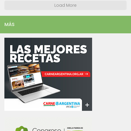
Load More
MÁS