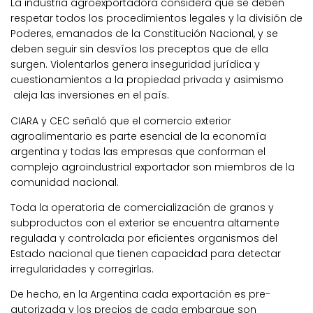
La industria agroexportadora considera que se deben
respetar todos los procedimientos legales y la división de
Poderes, emanados de la Constitución Nacional, y se
deben seguir sin desvíos los preceptos que de ella
surgen. Violentarlos genera inseguridad jurídica y
cuestionamientos a la propiedad privada y asimismo
aleja las inversiones en el país.
CIARA y CEC señaló que el comercio exterior
agroalimentario es parte esencial de la economía
argentina y todas las empresas que conforman el
complejo agroindustrial exportador son miembros de la
comunidad nacional.
Toda la operatoria de comercialización de granos y
subproductos con el exterior se encuentra altamente
regulada y controlada por eficientes organismos del
Estado nacional que tienen capacidad para detectar
irregularidades y corregirlas.
De hecho, en la Argentina cada exportación es pre-
autorizada y los precios de cada embarque son