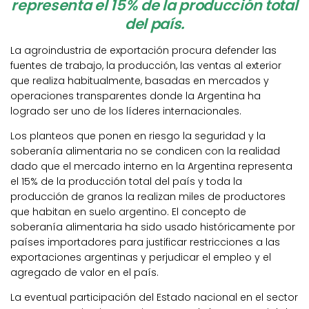
representa el 15% de la producción total
del país.
La agroindustria de exportación procura defender las
fuentes de trabajo, la producción, las ventas al exterior
que realiza habitualmente, basadas en mercados y
operaciones transparentes donde la Argentina ha
logrado ser uno de los líderes internacionales.
Los planteos que ponen en riesgo la seguridad y la
soberanía alimentaria no se condicen con la realidad
dado que el mercado interno en la Argentina representa
el 15% de la producción total del país y toda la
producción de granos la realizan miles de productores
que habitan en suelo argentino. El concepto de
soberanía alimentaria ha sido usado históricamente por
países importadores para justificar restricciones a las
exportaciones argentinas y perjudicar el empleo y el
agregado de valor en el país.
La eventual participación del Estado nacional en el sector