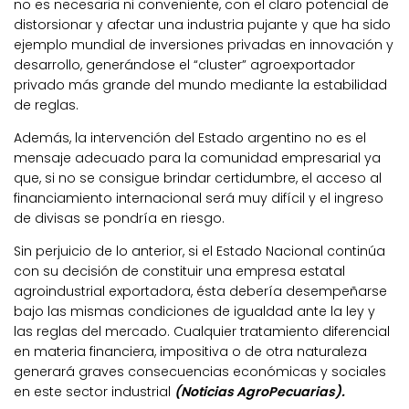
no es necesaria ni conveniente, con el claro potencial de
distorsionar y afectar una industria pujante y que ha sido
ejemplo mundial de inversiones privadas en innovación y
desarrollo, generándose el “cluster” agroexportador
privado más grande del mundo mediante la estabilidad
de reglas.
Además, la intervención del Estado argentino no es el
mensaje adecuado para la comunidad empresarial ya
que, si no se consigue brindar certidumbre, el acceso al
financiamiento internacional será muy difícil y el ingreso
de divisas se pondría en riesgo.
Sin perjuicio de lo anterior, si el Estado Nacional continúa
con su decisión de constituir una empresa estatal
agroindustrial exportadora, ésta debería desempeñarse
bajo las mismas condiciones de igualdad ante la ley y
las reglas del mercado. Cualquier tratamiento diferencial
en materia financiera, impositiva o de otra naturaleza
generará graves consecuencias económicas y sociales
en este sector industrial
(Noticias AgroPecuarias).