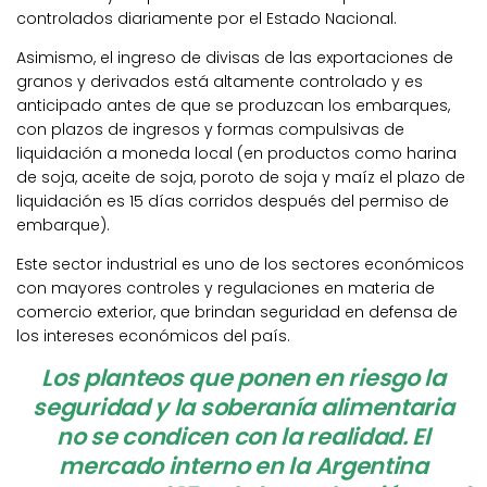
controlados diariamente por el Estado Nacional.
Asimismo, el ingreso de divisas de las exportaciones de
granos y derivados está altamente controlado y es
anticipado antes de que se produzcan los embarques,
con plazos de ingresos y formas compulsivas de
liquidación a moneda local (en productos como harina
de soja, aceite de soja, poroto de soja y maíz el plazo de
liquidación es 15 días corridos después del permiso de
embarque).
Este sector industrial es uno de los sectores económicos
con mayores controles y regulaciones en materia de
comercio exterior, que brindan seguridad en defensa de
los intereses económicos del país.
Los planteos que ponen en riesgo la
seguridad y la soberanía alimentaria
no se condicen con la realidad. El
mercado interno en la Argentina