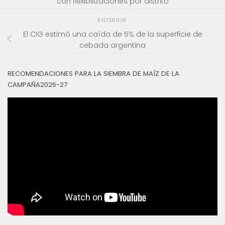
con flexibilizaciones por distrito
ANTERIOR
El CIG estimó una caída de 5% de la superficie de
cebada argentina
RECOMENDACIONES PARA LA SIEMBRA DE MAÍZ DE LA
CAMPAÑA2026-27