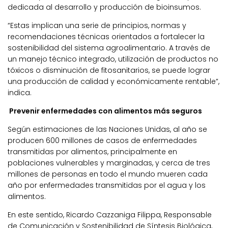
dedicada al desarrollo y producción de bioinsumos.
“Estas implican una serie de principios, normas y
recomendaciones técnicas orientados a fortalecer la
sostenibilidad del sistema agroalimentario. A través de
un manejo técnico integrado, utilización de productos no
tóxicos o disminución de fitosanitarios, se puede lograr
una producción de calidad y económicamente rentable”,
indica.
Prevenir enfermedades con alimentos más seguros
Según estimaciones de las Naciones Unidas, al año se
producen 600 millones de casos de enfermedades
transmitidas por alimentos, principalmente en
poblaciones vulnerables y marginadas, y cerca de tres
millones de personas en todo el mundo mueren cada
año por enfermedades transmitidas por el agua y los
alimentos.
En este sentido, Ricardo Cazzaniga Filippa, Responsable
de Comunicación y Sostenibilidad de Síntesis Biológica,