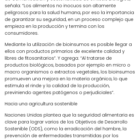
señala: “Los alimentos no inocuos son altamente
peligrosos para la salud humana, por eso la importancia
de garantizar su seguridad, en un proceso complejo que
empieza en la producción y termina con los
consumidores.
Mediante la utilización de bioinsumos es posible llegar a
ellos con productos primarios de excelente calidad y
libres de fitosanitarios”. Y agrega: “Al tratarse de
productos biológicos, basados por ejemplo en micro o
macro organismos o extractos vegetales, los bioinsumos
promueven una mejora en la materia orgánica, lo que
estimula el rinde y la calidad de la producción,
previniendo agentes patógenos o perjudiciales”.
Hacia una agricultura sostenible
Naciones Unidas plantea que la seguridad alimentaria es
clave para lograr varios de los Objetivos de Desarrollo
Sostenible (ODS), como la erradicación del hambre, la
prevención de enfermedades transmitidas por los