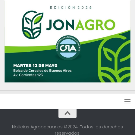
Noticias Agropecuarias ©2024. Todos los derechos
reservados.