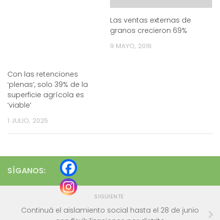
Las ventas externas de
granos crecieron 69%
9 MAYO, 2016
Con las retenciones
‘plenas’, solo 39% de la
superficie agrícola es
‘viable’
1 JULIO, 2025
SÍGANOS:
SIGUIENTE
Continuá el aislamiento social hasta el 28 de junio