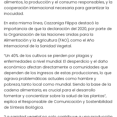
alimentos, la producción y el consumo responsables, y la
cooperación internacional necesaria para garantizar la
inocuidad.
En esta misma línea, Cazzaniga Filippa destacó la
importancia de que la declaración del 2020, por parte de
la Organización de las Naciones Unidas para la
Alimentación y la Agricultura (FAO), como el Año
Internacional de la Sanidad Vegetal.
“Un 40% de los cultivos se pierden por plagas y
enfermedades a nivel mundial. El desperdicio y el daño
económico afectan directamente a comunidades que
dependen de los ingresos de estas producciones, lo que
agrava problemáticas actuales como hambre y
pobreza, tanto local como mundial. Siendo la base de la
cadena alimentaria, es crucial para el desarrollo
fomentar y concientizar sobre la salud de las plantas”,
explica el Responsable de Comunicación y Sostenibilidad
de Síntesis Biológica.
“La sanidad vegetal no solo contribuye a una producción