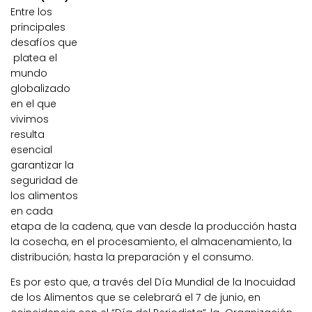
Entre los
principales
desafíos que
platea el
mundo
globalizado
en el que
vivimos
resulta
esencial
garantizar la
seguridad de
los alimentos
en cada
etapa de la cadena, que van desde la producción hasta
la cosecha, en el procesamiento, el almacenamiento, la
distribución; hasta la preparación y el consumo.
Es por esto que, a través del Día Mundial de la Inocuidad
de los Alimentos que se celebrará el 7 de junio, en