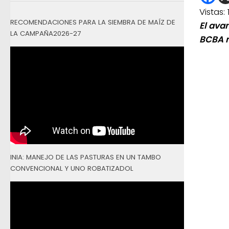
Vistas:
RECOMENDACIONES PARA LA SIEMBRA DE MAÍZ DE
El avan
LA CAMPAÑA2026-27
BCBA m
INIA: MANEJO DE LAS PASTURAS EN UN TAMBO
CONVENCIONAL Y UNO ROBATIZADOL