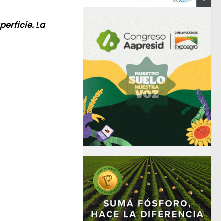
perficie. La