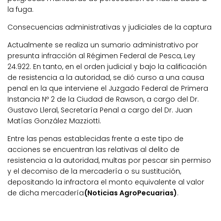
la fuga.
Consecuencias administrativas y judiciales de la captura
Actualmente se realiza un sumario administrativo por
presunta infracción al Régimen Federal de Pesca, Ley
24.922. En tanto, en el orden judicial y bajo la calificación
de resistencia a la autoridad, se dió curso a una causa
penal en la que interviene el Juzgado Federal de Primera
Instancia Nº 2 de la Ciudad de Rawson, a cargo del Dr.
Gustavo Lleral, Secretaría Penal a cargo del Dr. Juan
Matías González Mazziotti.
Entre las penas establecidas frente a este tipo de
acciones se encuentran las relativas al delito de
resistencia a la autoridad, multas por pescar sin permiso
y el decomiso de la mercadería o su sustitución,
depositando la infractora el monto equivalente al valor
de dicha mercadería
(Noticias AgroPecuarias)
.