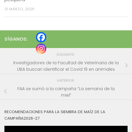
31 MARZO, 2026
SÍGANOS:
SIGUIENTE
Investigadores de la Facultad de Veterinaria de la
UBA buscan identificar el Covid 19 en animales
ANTERIOR
FAA se sumó a la campaña “La semana de la
miel”
RECOMENDACIONES PARA LA SIEMBRA DE MAÍZ DE LA
CAMPAÑA2026-27