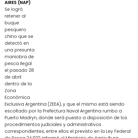
AIRES (NAP)
Se logró
retener al
buque
pesquero
chino que se
detectó en
una presunta
maniobra de
pesca ilegal
el pasado 28
de abril
dentro de la
Zona
Económica
Exclusiva Argentina (ZEEA), y que el mismo está siendo
escoltado por la Prefectura Naval Argentina rumbo a
Puerto Madryn, donde será puesto a disposición de los
procedimientos judiciales y administrativos
correspondientes, entre ellos el previsto en la Ley Federal