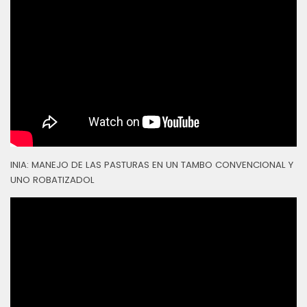
INIA: MANEJO DE LAS PASTURAS EN UN TAMBO CONVENCIONAL Y
UNO ROBATIZADOL