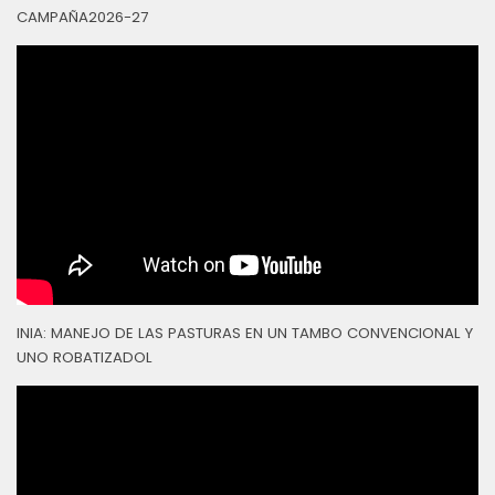
CAMPAÑA2026-27
INIA: MANEJO DE LAS PASTURAS EN UN TAMBO CONVENCIONAL Y
UNO ROBATIZADOL