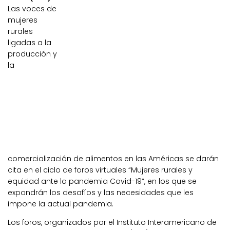
Las voces de
mujeres
rurales
ligadas a la
producción y
la
comercialización de alimentos en las Américas se darán
cita en el ciclo de foros virtuales “Mujeres rurales y
equidad ante la pandemia Covid-19”, en los que se
expondrán los desafíos y las necesidades que les
impone la actual pandemia.
Los foros, organizados por el Instituto Interamericano de