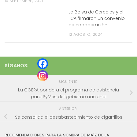
10 SEPTIEMBRE, 2021
La Bolsa de Cereales y el
IICA firmaron un convenio
de coooperación
12 AGOSTO, 2024
SÍGANOS:
SIGUIENTE
La CGERA pondera el programa de asistencia
para PyMes del gobierno nacional
ANTERIOR
Se consolida el desabastecimiento de cigarrillos
RECOMENDACIONES PARA LA SIEMBRA DE MAÍZ DE LA