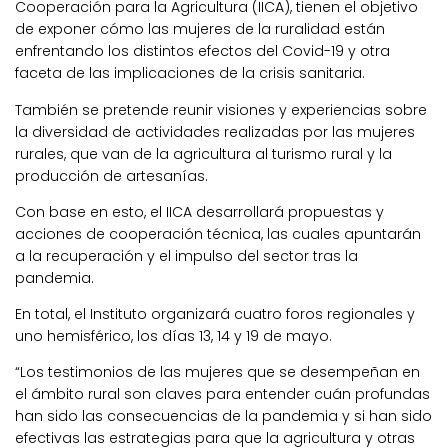
Cooperación para la Agricultura (IICA), tienen el objetivo
de exponer cómo las mujeres de la ruralidad están
enfrentando los distintos efectos del Covid-19 y otra
faceta de las implicaciones de la crisis sanitaria.
También se pretende reunir visiones y experiencias sobre
la diversidad de actividades realizadas por las mujeres
rurales, que van de la agricultura al turismo rural y la
producción de artesanías.
Con base en esto, el IICA desarrollará propuestas y
acciones de cooperación técnica, las cuales apuntarán
a la recuperación y el impulso del sector tras la
pandemia.
En total, el Instituto organizará cuatro foros regionales y
uno hemisférico, los días 13, 14 y 19 de mayo.
“Los testimonios de las mujeres que se desempeñan en
el ámbito rural son claves para entender cuán profundas
han sido las consecuencias de la pandemia y si han sido
efectivas las estrategias para que la agricultura y otras