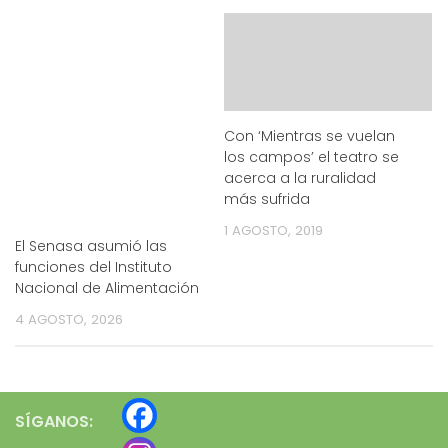
Con ‘Mientras se vuelan
los campos’ el teatro se
acerca a la ruralidad
más sufrida
1 AGOSTO, 2019
El Senasa asumió las
funciones del Instituto
Nacional de Alimentación
4 AGOSTO, 2026
SÍGANOS: