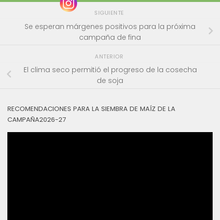
SIGUIENTE
Se esperan márgenes positivos para la próxima
campaña de fina
ANTERIOR
El clima seco permitió el progreso de la cosecha
de soja
RECOMENDACIONES PARA LA SIEMBRA DE MAÍZ DE LA
CAMPAÑA2026-27