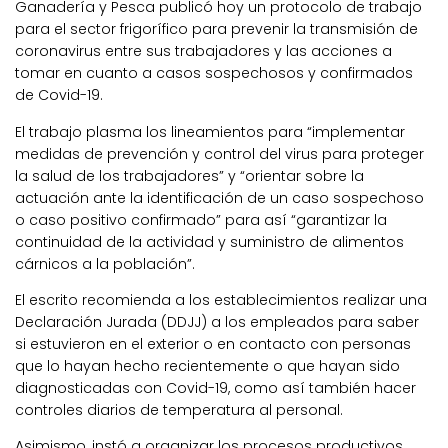
Ganadería y Pesca publicó hoy un protocolo de trabajo
para el sector frigorífico para prevenir la transmisión de
coronavirus entre sus trabajadores y las acciones a
tomar en cuanto a casos sospechosos y confirmados
de Covid-19.
El trabajo plasma los lineamientos para “implementar
medidas de prevención y control del virus para proteger
la salud de los trabajadores” y “orientar sobre la
actuación ante la identificación de un caso sospechoso
o caso positivo confirmado” para así “garantizar la
continuidad de la actividad y suministro de alimentos
cárnicos a la población”.
El escrito recomienda a los establecimientos realizar una
Declaración Jurada (DDJJ) a los empleados para saber
si estuvieron en el exterior o en contacto con personas
que lo hayan hecho recientemente o que hayan sido
diagnosticadas con Covid-19, como así también hacer
controles diarios de temperatura al personal.
Asimismo, instó a organizar los procesos productivos,