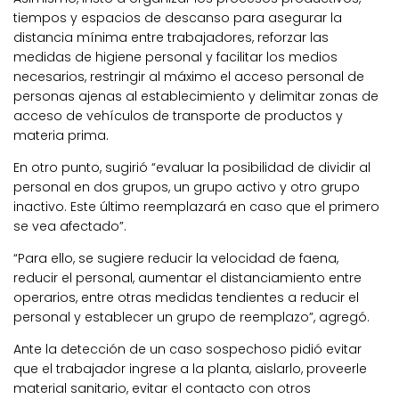
tiempos y espacios de descanso para asegurar la
distancia mínima entre trabajadores, reforzar las
medidas de higiene personal y facilitar los medios
necesarios, restringir al máximo el acceso personal de
personas ajenas al establecimiento y delimitar zonas de
acceso de vehículos de transporte de productos y
materia prima.
En otro punto, sugirió “evaluar la posibilidad de dividir al
personal en dos grupos, un grupo activo y otro grupo
inactivo. Este último reemplazará en caso que el primero
se vea afectado”.
“Para ello, se sugiere reducir la velocidad de faena,
reducir el personal, aumentar el distanciamiento entre
operarios, entre otras medidas tendientes a reducir el
personal y establecer un grupo de reemplazo”, agregó.
Ante la detección de un caso sospechoso pidió evitar
que el trabajador ingrese a la planta, aislarlo, proveerle
material sanitario, evitar el contacto con otros