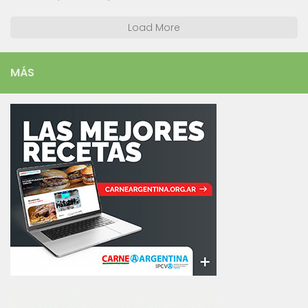
Load More
MÁS