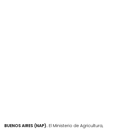
BUENOS AIRES (NAP).
El Ministerio de Agricultura,