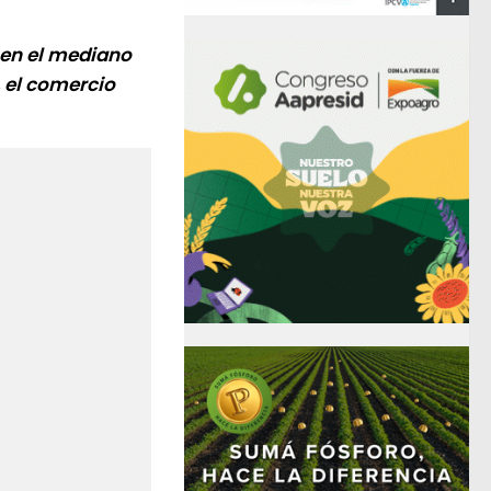
 en el mediano
, el comercio