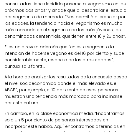
consultadas tiene decidido pasarse al veganismo en los
próximos dos años” y añade que al desarrollar el estudio
por segmento de mercado: “Nos permitió diferenciar por
las edades, la tendencia hacia el veganismo es mucha
más marcada en el segmento de los más jóvenes, los
denominados centennials, que tienen entre 16 y 25 años”.
El estudio revela además que “en este segmento la
intención de hacerse vegano es del 16 por ciento y sube
considerablemente, respecto de las otras edades”,
puntualiza Bifaretti..
A la hora de analizar los resultados de la encuesta desde
el nivel socioeconómico donde el más elevado es, el
ABCE 1, por ejemplo, el 10 por ciento de esas personas
muestran una tendencia más marcada para inclinarse
por esta cultura.
En cambio, en la clase económica media, “Encontramos
solo un 5 por ciento de personas interesadas en
incorporar este hábito. Aquí encontramos diferencias en