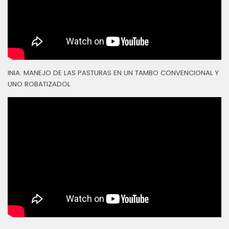
INIA: MANEJO DE LAS PASTURAS EN UN TAMBO CONVENCIONAL Y
UNO ROBATIZADOL