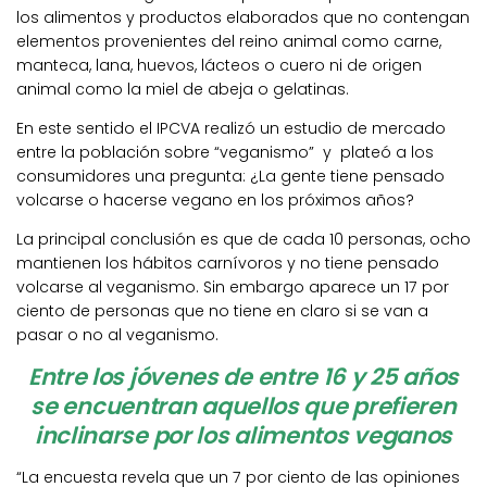
los alimentos y productos elaborados que no contengan
elementos provenientes del reino animal como carne,
manteca, lana, huevos, lácteos o cuero ni de origen
animal como la miel de abeja o gelatinas.
En este sentido el IPCVA realizó un estudio de mercado
entre la población sobre “veganismo” y plateó a los
consumidores una pregunta: ¿La gente tiene pensado
volcarse o hacerse vegano en los próximos años?
La principal conclusión es que de cada 10 personas, ocho
mantienen los hábitos carnívoros y no tiene pensado
volcarse al veganismo. Sin embargo aparece un 17 por
ciento de personas que no tiene en claro si se van a
pasar o no al veganismo.
Entre los jóvenes de entre 16 y 25 años
se encuentran aquellos que prefieren
inclinarse por los alimentos veganos
“La encuesta revela que un 7 por ciento de las opiniones