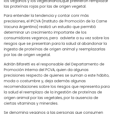
los veganos y los vegetarianos,que prefirieron remplazar
las proteínas rojas por las de origen vegetal.
Para entender la tendencia y contar conr más
precisiones, el IPCVA (Instituto de Promoción de la Carne
Vacuna Argentina) realizó un estudio que permitió
determinar un crecimiento importante de los
consumidores veganos, pero advierte a su vez sobre los
riesgos que se presentan para la salud al abandonar la
ingesta de proteínas de origen animal y reemplazarlas
por las de origen vegetal.
Adrián Bifaretti es el responsable del Departamento de
Promoción Interna del PCVA, quien da algunas
precisiones respecto de quienes se suman a este hábito,
moda o costumbre y, deja además algunas
recomendaciones sobre los riesgos que representa para
la salud el reemplazo de la ingestión de proteínas de
origen animal por las vegetales, por la ausencia de
ciertas vitaminas y minerales.
Se denomina veganos a las personas que consumen