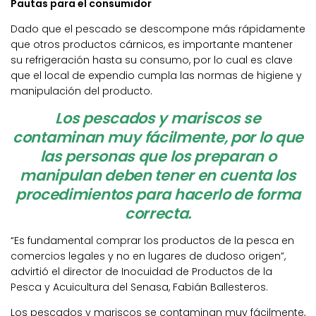
Pautas para el consumidor
Dado que el pescado se descompone más rápidamente
que otros productos cárnicos, es importante mantener
su refrigeración hasta su consumo, por lo cual es clave
que el local de expendio cumpla las normas de higiene y
manipulación del producto.
Los pescados y mariscos se
contaminan muy fácilmente, por lo que
las personas que los preparan o
manipulan deben tener en cuenta los
procedimientos para hacerlo de forma
correcta.
“Es fundamental comprar los productos de la pesca en
comercios legales y no en lugares de dudoso origen”,
advirtió el director de Inocuidad de Productos de la
Pesca y Acuicultura del Senasa, Fabián Ballesteros.
Los pescados y mariscos se contaminan muy fácilmente,