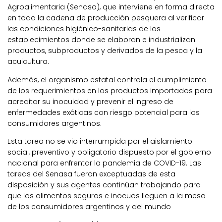
Agroalimentaria (Senasa), que interviene en forma directa
en toda la cadena de producción pesquera al verificar
las condiciones higiénico-sanitarias de los
establecimientos donde se elaboran e industrializan
productos, subproductos y derivados de la pesca y la
acuicultura.
Además, el organismo estatal controla el cumplimiento
de los requerimientos en los productos importados para
acreditar su inocuidad y prevenir el ingreso de
enfermedades exóticas con riesgo potencial para los
consumidores argentinos.
Esta tarea no se vio interrumpida por el aislamiento
social, preventivo y obligatorio dispuesto por el gobierno
nacional para enfrentar la pandemia de COVID-19. Las
tareas del Senasa fueron exceptuadas de esta
disposición y sus agentes continúan trabajando para
que los alimentos seguros e inocuos lleguen a la mesa
de los consumidores argentinos y del mundo