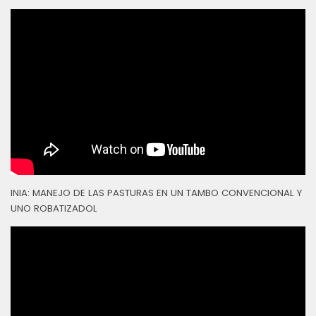
INIA: MANEJO DE LAS PASTURAS EN UN TAMBO CONVENCIONAL Y
UNO ROBATIZADOL