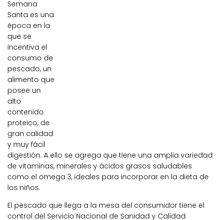
Semana
Santa es una
época en la
que se
incentiva el
consumo de
pescado, un
alimento que
posee un
alto
contenido
proteico, de
gran calidad
y muy fácil
digestión. A ello se agrega que tiene una amplia variedad
de vitaminas, minerales y ácidos grasos saludables
como el omega 3, ideales para incorporar en la dieta de
los niños.
El pescado que llega a la mesa del consumidor tiene el
control del Servicio Nacional de Sanidad y Calidad