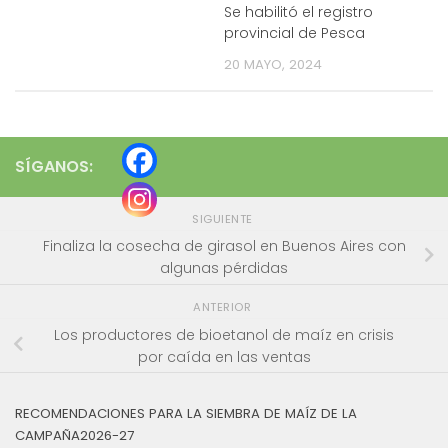
Se habilitó el registro
provincial de Pesca
20 MAYO, 2024
SÍGANOS:
SIGUIENTE
Finaliza la cosecha de girasol en Buenos Aires con
algunas pérdidas
ANTERIOR
Los productores de bioetanol de maíz en crisis
por caída en las ventas
RECOMENDACIONES PARA LA SIEMBRA DE MAÍZ DE LA
CAMPAÑA2026-27