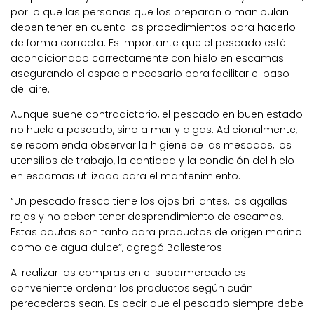
por lo que las personas que los preparan o manipulan
deben tener en cuenta los procedimientos para hacerlo
de forma correcta. Es importante que el pescado esté
acondicionado correctamente con hielo en escamas
asegurando el espacio necesario para facilitar el paso
del aire.
Aunque suene contradictorio, el pescado en buen estado
no huele a pescado, sino a mar y algas. Adicionalmente,
se recomienda observar la higiene de las mesadas, los
utensilios de trabajo, la cantidad y la condición del hielo
en escamas utilizado para el mantenimiento.
“Un pescado fresco tiene los ojos brillantes, las agallas
rojas y no deben tener desprendimiento de escamas.
Estas pautas son tanto para productos de origen marino
como de agua dulce”, agregó Ballesteros
Al realizar las compras en el supermercado es
conveniente ordenar los productos según cuán
perecederos sean. Es decir que el pescado siempre debe