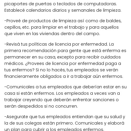
picaportes de puertas o teclados de computadoras.
Establecé calendarios diarios y semanales de limpieza.
-Proveé de productos de limpieza así como de baldes,
cepillos, etc. para limpiar en el trabajo y para aquellos
que viven en las viviendas dentro del campo.
-Revisá tus políticas de licencia por enfermedad. La
primera recomendación para gente que está enferma es
permanecer en su casa, excepto para recibir cuidados
médicos. ¿Provees de licencia por enfermedad paga a
tus enfermos? Si no lo hacés, tus empleados se verán
financieramente obligados a ir a trabajar aún enfermos.
-Comunicales a tus empleados que deberían estar en su
casa si están enfermos. Los empleados a veces van a
trabajar creyendo que deberán enfrentar sanciones o
serán despedidos si no concurren.
-Asegurate que tus empleados entiendan que su salud y
la de sus colegas están primero. Comunicales y elaborá
un plan para cubrir a los empleados enfermos.