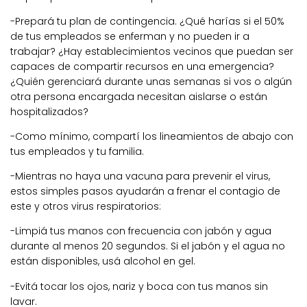
-Prepará tu plan de contingencia. ¿Qué harías si el 50%
de tus empleados se enferman y no pueden ir a
trabajar? ¿Hay establecimientos vecinos que puedan ser
capaces de compartir recursos en una emergencia?
¿Quién gerenciará durante unas semanas si vos o algún
otra persona encargada necesitan aislarse o están
hospitalizados?
-Como mínimo, compartí los lineamientos de abajo con
tus empleados y tu familia.
-Mientras no haya una vacuna para prevenir el virus,
estos simples pasos ayudarán a frenar el contagio de
este y otros virus respiratorios:
-Limpiá tus manos con frecuencia con jabón y agua
durante al menos 20 segundos. Si el jabón y el agua no
están disponibles, usá alcohol en gel.
-Evitá tocar los ojos, nariz y boca con tus manos sin
lavar.