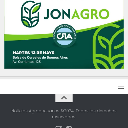
Noticias Agropecuarias ©2024. Todos los derechos
reservados.