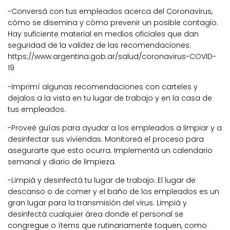
-Conversá con tus empleados acerca del Coronavirus,
cómo se disemina y cómo prevenir un posible contagio.
Hay suficiente material en medios oficiales que dan
seguridad de la validez de las recomendaciones:
https://www.argentina.gob.ar/salud/coronavirus-COVID-
19
-Imprimí algunas recomendaciones con carteles y
dejalos a la vista en tu lugar de trabajo y en la casa de
tus empleados.
-Proveé guías para ayudar a los empleados a limpiar y a
desinfectar sus viviendas. Monitoreá el proceso para
asegurarte que esto ocurra. Implementá un calendario
semanal y diario de limpieza.
-Limpiá y desinfectá tu lugar de trabajo. El lugar de
descanso o de comer y el baño de los empleados es un
gran lugar para la transmisión del virus. Limpiá y
desinfectá cualquier área donde el personal se
congregue o ítems que rutinariamente toquen, como