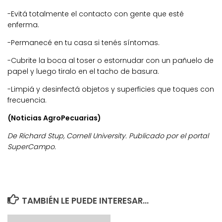
-Evitá totalmente el contacto con gente que esté
enferma.
-Permanecé en tu casa si tenés síntomas.
-Cubrite la boca al toser o estornudar con un pañuelo de
papel y luego tiralo en el tacho de basura.
-Limpiá y desinfectá objetos y superficies que toques con
frecuencia.
(Noticias AgroPecuarias)
De Richard Stup, Cornell University. Publicado por el portal
SuperCampo.
TAMBIÉN LE PUEDE INTERESAR...