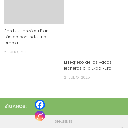
San Luis lanzó su Plan
Lácteo con industria
propia
6 JULIO, 2017
El regreso de las vacas
lecheras a la Expo Rural
21 JULIO, 2025
SÍGANOS:
SIGUIENTE