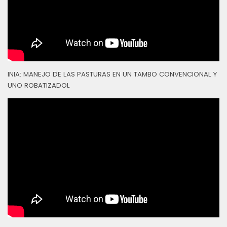
INIA: MANEJO DE LAS PASTURAS EN UN TAMBO CONVENCIONAL Y
UNO ROBATIZADOL