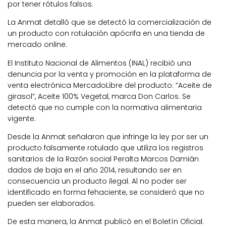
por tener rótulos falsos.
La Anmat detalló que se detectó la comercialización de
un producto con rotulación apócrifa en una tienda de
mercado online.
El Instituto Nacional de Alimentos (INAL) recibió una
denuncia por la venta y promoción en la plataforma de
venta electrónica MercadoLibre del producto: “Aceite de
girasol”, Aceite 100% Vegetal, marca Don Carlos. Se
detectó que no cumple con la normativa alimentaria
vigente.
Desde la Anmat señalaron que infringe la ley por ser un
producto falsamente rotulado que utiliza los registros
sanitarios de la Razón social Peralta Marcos Damián
dados de baja en el año 2014, resultando ser en
consecuencia un producto ilegal. Al no poder ser
identificado en forma fehaciente, se consideró que no
pueden ser elaborados.
De esta manera, la Anmat publicó en el Boletín Oficial: