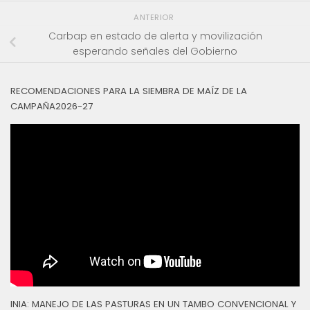
ANTERIOR
Carbap en estado de alerta y movilización
esperando señales del Gobierno
RECOMENDACIONES PARA LA SIEMBRA DE MAÍZ DE LA
CAMPAÑA2026-27
INIA: MANEJO DE LAS PASTURAS EN UN TAMBO CONVENCIONAL Y