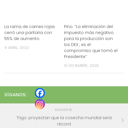
La rama de carnes rojas
Pino: “La eliminación del
cerró una paritaria con
impuesto más negativo
55% de aumento
para la producción son
los DEX , es el
4 ABRIL, 2022
compromiso que tomó el
Presidente”
10 DICIEMBRE, 2025
SÍGANOS:
SIGUIENTE
Trigo: proyectan que la cosecha mundial será
récord