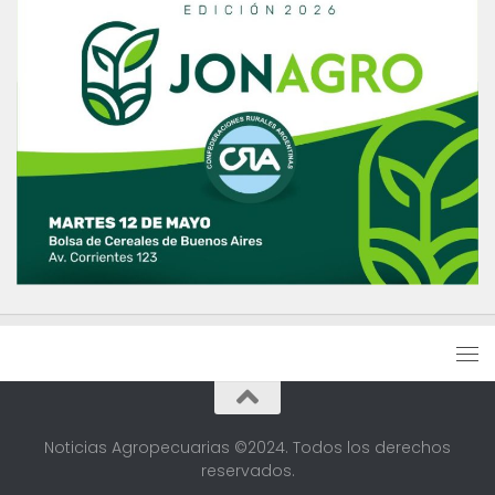
Noticias Agropecuarias ©2024. Todos los derechos
reservados.