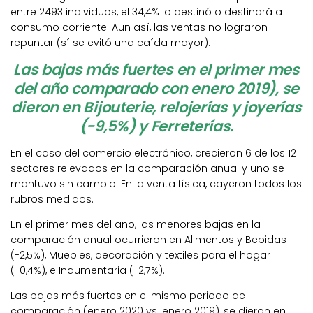
entre 2493 individuos, el 34,4% lo destinó o destinará a
consumo corriente. Aun así, las ventas no lograron
repuntar (sí se evitó una caída mayor).
Las bajas más fuertes en el primer mes
del año comparado con enero 2019), se
dieron en Bijouterie, relojerías y joyerías
(-9,5%) y Ferreterías.
En el caso del comercio electrónico, crecieron 6 de los 12
sectores relevados en la comparación anual y uno se
mantuvo sin cambio. En la venta física, cayeron todos los
rubros medidos.
En el primer mes del año, las menores bajas en la
comparación anual ocurrieron en Alimentos y Bebidas
(-2,5%), Muebles, decoración y textiles para el hogar
(-0,4%), e Indumentaria (-2,7%).
Las bajas más fuertes en el mismo periodo de
comparación (enero 2020 vs. enero 2019), se dieron en