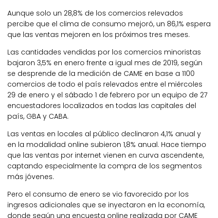
Aunque solo un 28,8% de los comercios relevados
percibe que el clima de consumo mejoró, un 86,1% espera
que las ventas mejoren en los próximos tres meses.
Las cantidades vendidas por los comercios minoristas
bajaron 3,5% en enero frente a igual mes de 2019, según
se desprende de la medición de CAME en base a 1100
comercios de todo el país relevados entre el miércoles
29 de enero y el sábado 1 de febrero por un equipo de 27
encuestadores localizados en todas las capitales del
país, GBA y CABA.
Las ventas en locales al público declinaron 4,1% anual y
en la modalidad online subieron 1,8% anual. Hace tiempo
que las ventas por internet vienen en curva ascendente,
captando especialmente la compra de los segmentos
más jóvenes.
Pero el consumo de enero se vio favorecido por los
ingresos adicionales que se inyectaron en la economía,
donde según una encuesta online realizada por CAME