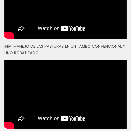
INIA: MANEJO DE LAS PASTURAS EN UN TAMBO CONVENCIONAL Y
UNO ROBATIZADOL