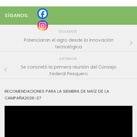
SÍGANOS:
SIGUIENTE
Potenciaran el agro desde la innovación
tecnológica
ANTERIOR
Se concretó la primera reunión del Consejo
Federal Pesquero
RECOMENDACIONES PARA LA SIEMBRA DE MAÍZ DE LA
CAMPAÑA2026-27