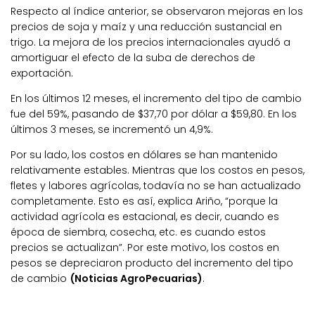
Respecto al índice anterior, se observaron mejoras en los
precios de soja y maíz y una reducción sustancial en
trigo. La mejora de los precios internacionales ayudó a
amortiguar el efecto de la suba de derechos de
exportación.
En los últimos 12 meses, el incremento del tipo de cambio
fue del 59%, pasando de $37,70 por dólar a $59,80. En los
últimos 3 meses, se incrementó un 4,9%.
Por su lado, los costos en dólares se han mantenido
relativamente estables. Mientras que los costos en pesos,
fletes y labores agrícolas, todavía no se han actualizado
completamente. Esto es así, explica Ariño, “porque la
actividad agrícola es estacional, es decir, cuando es
época de siembra, cosecha, etc. es cuando estos
precios se actualizan”. Por este motivo, los costos en
pesos se depreciaron producto del incremento del tipo
de cambio
(Noticias AgroPecuarias)
.