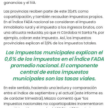
ganancias y el IVA.
Las provincias reciben parte de este 33,4% como
coparticipación, y también recaudan impuestos propios.
En el Índice FADA nacional se consideran el impuesto
inmobiliario rural y el impuesto a los ingresos brutos, con
una alícuota reducida, ya que ni Córdoba ni Santa Fe, por
ejemplo, cobran este impuesto. Así, los impuestos
provinciales explican el 3,9% de los impuestos totales.
Los impuestos municipales explican el
0,6% de los impuestos en el Índice FADA
promedio nacional. El componente
central de estos impuestos
municipales son las tasas viales.
En este sentido, haciendo una lectura y comparación
entre el índice de septiembre y el actual (este informe es
de carácter trimestral), Miazzo comentó que “los
impuestos nacionales no coparticipables incrementaron