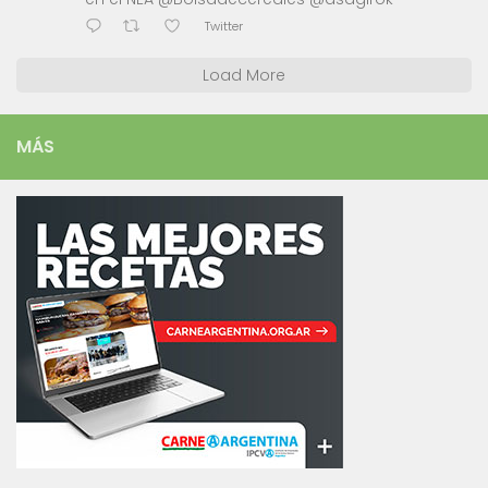
Twitter
Load More
MÁS