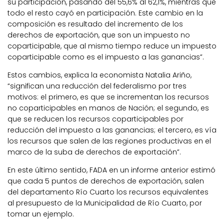
su participación, pasando del 55,6% al 62,1%, mientras que
todo el resto cayó en participación. Este cambio en la
composición es resultado del incremento de los
derechos de exportación, que son un impuesto no
coparticipable, que al mismo tiempo reduce un impuesto
coparticipable como es el impuesto a las ganancias”.
Estos cambios, explica la economista Natalia Ariño,
“significan una reducción del federalismo por tres
motivos: el primero, es que se incrementan los recursos
no coparticipables en manos de Nación; el segundo, es
que se reducen los recursos coparticipables por
reducción del impuesto a las ganancias; el tercero, es vía
los recursos que salen de las regiones productivas en el
marco de la suba de derechos de exportación”.
En este último sentido, FADA en un informe anterior estimó
que cada 5 puntos de derechos de exportación, salen
del departamento Río Cuarto los recursos equivalentes
al presupuesto de la Municipalidad de Río Cuarto, por
tomar un ejemplo.