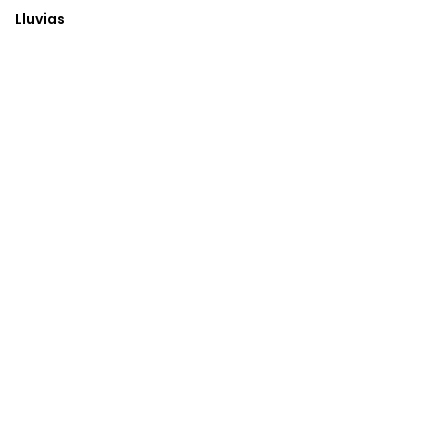
Lluvias