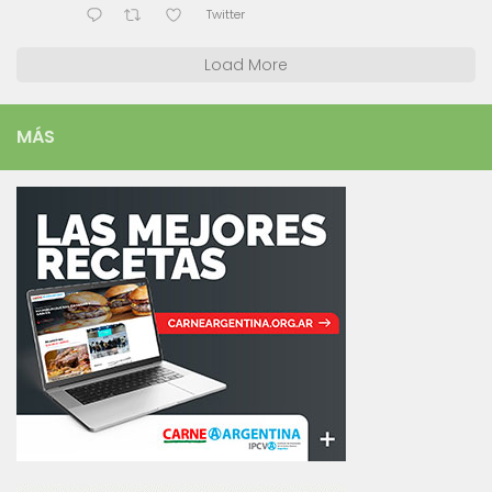
Twitter
Load More
MÁS