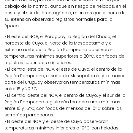
debajo de lo normal, aunque sin riesgo de heladas, en el
oeste y el sur del área agrícola, mientras que el norte de
su extensión observará registros normales para la
época.
• El este del NOA, el Paraguay, la Región del Chaco, el
nordeste de Cuyo, el Norte de la Mesopotamia y el
extremo norte de la Región Pampeana observarán
temperaturas mínimas superiores a 20°C, con focos de
registros superiores e inferiores.
• El centro-este del NOA, el este de Cuyo, el centro de la
Región Pampeana, el sur de la Mesopotamia y la mayor
parte del Uruguay observarán temperaturas mínimas
entre 15 y 20 °C.
• El centro-oeste del NOA, el centro de Cuyo, y el sur de la
Región Pampeana registrarán temperaturas mínimas
entre 10 y 15°C, con focos de mensos de 10°C sobre las
serranías pampeanas.
• El oeste del NOA y el oeste de Cuyo observarán
temperaturas mínimas inferiores a 10°C, con heladas