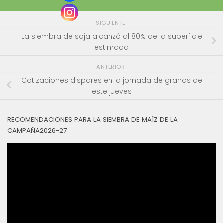
SIGUIENTE
La siembra de soja alcanzó al 80% de la superficie
estimada
ANTERIOR
Cotizaciones dispares en la jornada de granos de
este jueves
RECOMENDACIONES PARA LA SIEMBRA DE MAÍZ DE LA
CAMPAÑA2026-27