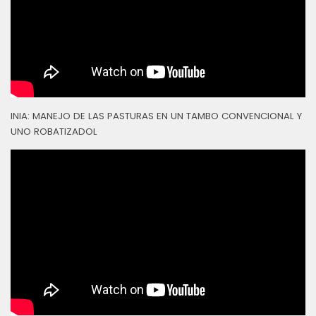
INIA: MANEJO DE LAS PASTURAS EN UN TAMBO CONVENCIONAL Y
UNO ROBATIZADOL