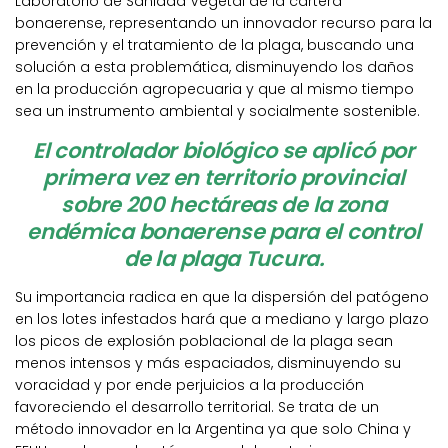
Laboratorio de Sanidad Vegetal de la cartera
bonaerense, representando un innovador recurso para la
prevención y el tratamiento de la plaga, buscando una
solución a esta problemática, disminuyendo los daños
en la producción agropecuaria y que al mismo tiempo
sea un instrumento ambiental y socialmente sostenible.
El controlador biológico se aplicó por
primera vez en territorio provincial
sobre 200 hectáreas de la zona
endémica bonaerense para el control
de la plaga Tucura.
Su importancia radica en que la dispersión del patógeno
en los lotes infestados hará que a mediano y largo plazo
los picos de explosión poblacional de la plaga sean
menos intensos y más espaciados, disminuyendo su
voracidad y por ende perjuicios a la producción
favoreciendo el desarrollo territorial. Se trata de un
método innovador en la Argentina ya que solo China y