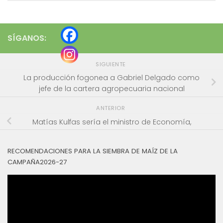
SÍGANOS:
SIGUIENTE
La producción fogonea a Gabriel Delgado como
jefe de la cartera agropecuaria nacional
ANTERIOR
Matías Kulfas sería el ministro de Economía,
RECOMENDACIONES PARA LA SIEMBRA DE MAÍZ DE LA
CAMPAÑA2026-27