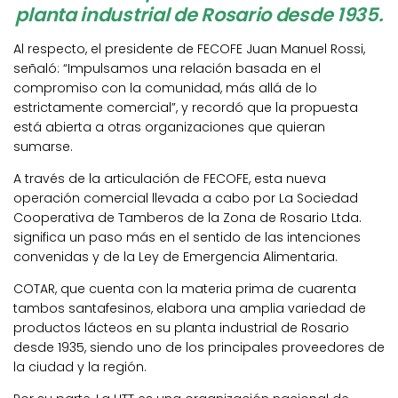
planta industrial de Rosario desde 1935.
Al respecto, el presidente de FECOFE Juan Manuel Rossi,
señaló: “Impulsamos una relación basada en el
compromiso con la comunidad, más allá de lo
estrictamente comercial”, y recordó que la propuesta
está abierta a otras organizaciones que quieran
sumarse.
A través de la articulación de FECOFE, esta nueva
operación comercial llevada a cabo por La Sociedad
Cooperativa de Tamberos de la Zona de Rosario Ltda.
significa un paso más en el sentido de las intenciones
convenidas y de la Ley de Emergencia Alimentaria.
COTAR, que cuenta con la materia prima de cuarenta
tambos santafesinos, elabora una amplia variedad de
productos lácteos en su planta industrial de Rosario
desde 1935, siendo uno de los principales proveedores de
la ciudad y la región.