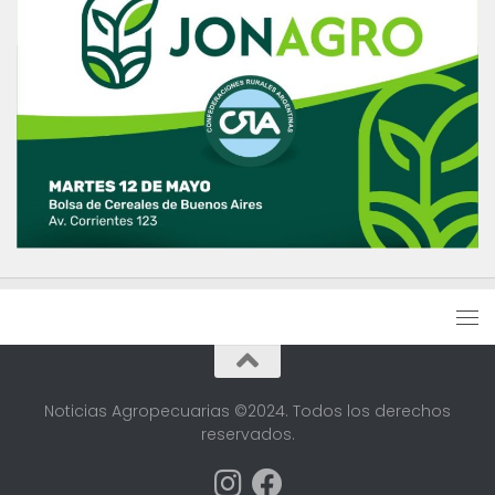
Noticias Agropecuarias ©2024. Todos los derechos
reservados.