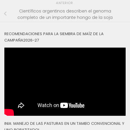
ANTERIOR
Científicos argentinos describen el genoma
completo de un importante hongo de la soja
RECOMENDACIONES PARA LA SIEMBRA DE MAÍZ DE LA
CAMPAÑA2026-27
INIA: MANEJO DE LAS PASTURAS EN UN TAMBO CONVENCIONAL Y
UNO ROBATIZADOL