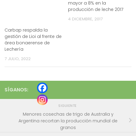
mayor a 8% en la
producción de leche 2017
4 DICIEMBRE, 2017
Carbap respalda la
gestión de Lioi al frente de
área bonaerense de
Lechería
7 JULIO, 2022
SÍGANOS:
SIGUIENTE
Menores cosechas de trigo de Australia y
Argentina recortan la producción mundial de
granos