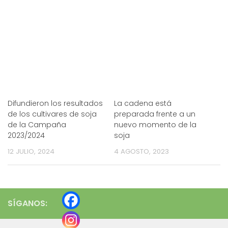
Difundieron los resultados
La cadena está
de los cultivares de soja
preparada frente a un
de la Campaña
nuevo momento de la
2023/2024
soja
12 JULIO, 2024
4 AGOSTO, 2023
SÍGANOS: