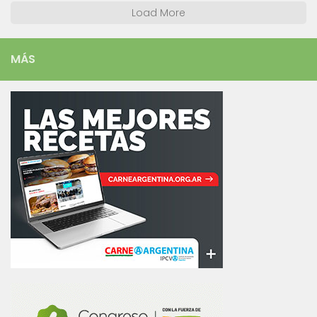
Load More
MÁS