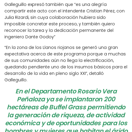
Galleguillo expresó también que “es una alegría
compartir este acto con el intendente Cristian Pérez, con
Julia Rizardi, sin cuya colaboración hubiera sido
imposible concretar este proceso, y también quiero
reconocer la tarea y la dedicación permanente del
ingeniero Dante Godoy”
“En la zona de los Llanos riojanos se generó una gran
expectativa acerca de este programa porque a muchas
de sus comunidades aún no llega la electrificación,
quedando pendiente uno de los insumos básicos para el
desarrollo de la vida en pleno siglo XXI”, detalló
Galleguillo.
En el Departamento Rosario Vera
Peñaloza ya se implantaron 200
hectáreas de Buffel Grass permitiendo
la generación de riqueza, de actividad
económica y de oportunidades para los
hombres y mujeres que habitan el árido