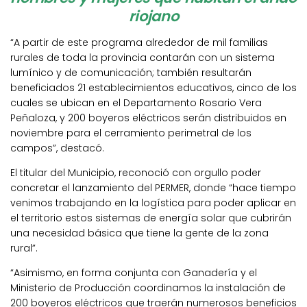
riojano
“A partir de este programa alrededor de mil familias
rurales de toda la provincia contarán con un sistema
lumínico y de comunicación; también resultarán
beneficiados 21 establecimientos educativos, cinco de los
cuales se ubican en el Departamento Rosario Vera
Peñaloza, y 200 boyeros eléctricos serán distribuidos en
noviembre para el cerramiento perimetral de los
campos”, destacó.
El titular del Municipio, reconoció con orgullo poder
concretar el lanzamiento del PERMER, donde “hace tiempo
venimos trabajando en la logística para poder aplicar en
el territorio estos sistemas de energía solar que cubrirán
una necesidad básica que tiene la gente de la zona
rural”.
“Asimismo, en forma conjunta con Ganadería y el
Ministerio de Producción coordinamos la instalación de
200 boyeros eléctricos que traerán numerosos beneficios