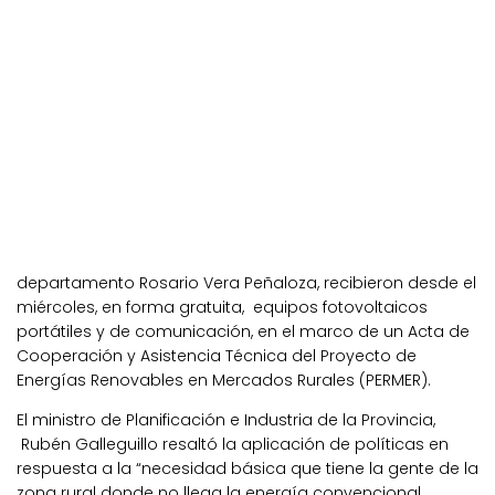
departamento Rosario Vera Peñaloza, recibieron desde el
miércoles, en forma gratuita, equipos fotovoltaicos
portátiles y de comunicación, en el marco de un Acta de
Cooperación y Asistencia Técnica del Proyecto de
Energías Renovables en Mercados Rurales (PERMER).
El ministro de Planificación e Industria de la Provincia,
Rubén Galleguillo resaltó la aplicación de políticas en
respuesta a la “necesidad básica que tiene la gente de la
zona rural donde no llega la energía convencional,