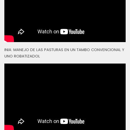
INIA: MANEJO DE LAS PASTURAS EN UN TAMBO CONVENCIONAL Y
UNO ROBATIZADOL