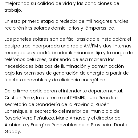
mejorando su calidad de vida y las condiciones de
trabajo.
En esta primera etapa alrededor de mil hogares rurales
recibirán kits solares domiciliarios y lámparas led.
Los paneles solares son de fácil traslado e instalación; el
equipo trae incorporada una radio AM/FM y dos linternas
recargables y podrá brindar iluminación fija y la carga de
teléfonos celulares, cubriendo de esa manera las
necesidades básicas de iluminación y comunicación
bajo las premisas de generación de energía a partir de
fuentes renovables y de eficiencia energética.
De la firma participaron el intendente departamental,
Cristian Pérez, la referente del PERMER, Julia Rizardi; el
secretario de Ganadería de la Provincia, Rubén
Echenique; el secretario del Interior del municipio de
Rosario Vera Peñaloza, Mario Amaya, y el director de
Ambiente y Energías Renovables de la Provincia, Dante
Godoy.