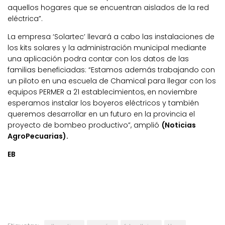
aquellos hogares que se encuentran aislados de la red
eléctrica”.
La empresa ‘Solartec’ llevará a cabo las instalaciones de
los kits solares y la administración municipal mediante
una aplicación podra contar con los datos de las
familias beneficiadas: “Estamos además trabajando con
un piloto en una escuela de Chamical para llegar con los
equipos PERMER a 21 establecimientos, en noviembre
esperamos instalar los boyeros eléctricos y también
queremos desarrollar en un futuro en la provincia el
proyecto de bombeo productivo”, amplió
(Noticias
AgroPecuarias).
EB