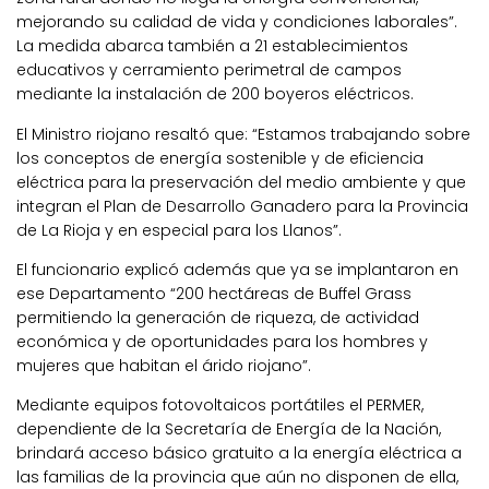
mejorando su calidad de vida y condiciones laborales”.
La medida abarca también a 21 establecimientos
educativos y cerramiento perimetral de campos
mediante la instalación de 200 boyeros eléctricos.
El Ministro riojano resaltó que: “Estamos trabajando sobre
los conceptos de energía sostenible y de eficiencia
eléctrica para la preservación del medio ambiente y que
integran el Plan de Desarrollo Ganadero para la Provincia
de La Rioja y en especial para los Llanos”.
El funcionario explicó además que ya se implantaron en
ese Departamento “200 hectáreas de Buffel Grass
permitiendo la generación de riqueza, de actividad
económica y de oportunidades para los hombres y
mujeres que habitan el árido riojano”.
Mediante equipos fotovoltaicos portátiles el PERMER,
dependiente de la Secretaría de Energía de la Nación,
brindará acceso básico gratuito a la energía eléctrica a
las familias de la provincia que aún no disponen de ella,