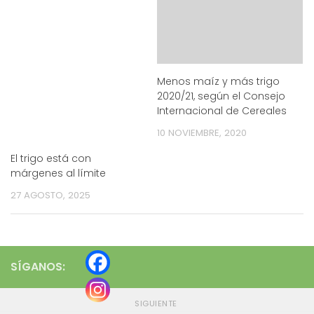
Menos maíz y más trigo
2020/21, según el Consejo
Internacional de Cereales
10 NOVIEMBRE, 2020
El trigo está con
márgenes al límite
27 AGOSTO, 2025
SÍGANOS:
SIGUIENTE