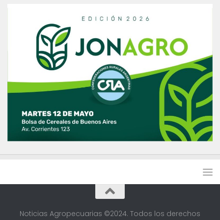
Noticias Agropecuarias ©2024. Todos los derechos