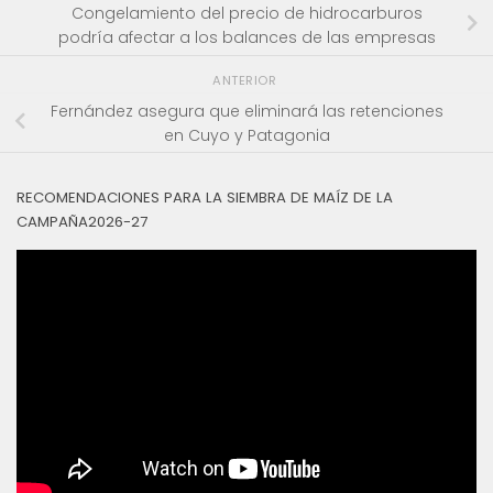
Congelamiento del precio de hidrocarburos
podría afectar a los balances de las empresas
ANTERIOR
Fernández asegura que eliminará las retenciones
en Cuyo y Patagonia
RECOMENDACIONES PARA LA SIEMBRA DE MAÍZ DE LA
CAMPAÑA2026-27