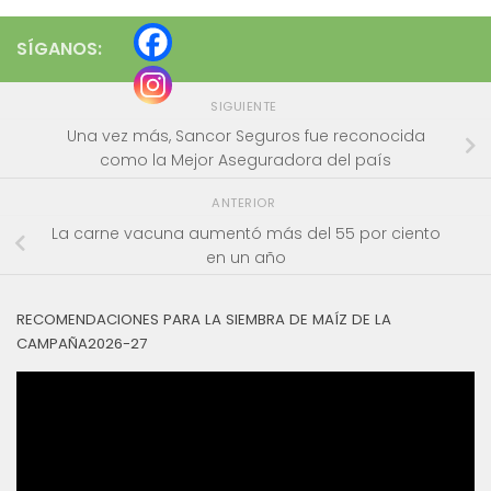
SÍGANOS:
SIGUIENTE
Una vez más, Sancor Seguros fue reconocida
como la Mejor Aseguradora del país
ANTERIOR
La carne vacuna aumentó más del 55 por ciento
en un año
RECOMENDACIONES PARA LA SIEMBRA DE MAÍZ DE LA
CAMPAÑA2026-27