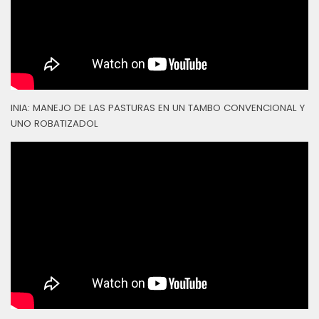
INIA: MANEJO DE LAS PASTURAS EN UN TAMBO CONVENCIONAL Y
UNO ROBATIZADOL