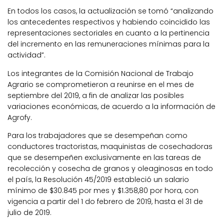
En todos los casos, la actualización se tomó “analizando
los antecedentes respectivos y habiendo coincidido las
representaciones sectoriales en cuanto a la pertinencia
del incremento en las remuneraciones mínimas para la
actividad”.
Los integrantes de la Comisión Nacional de Trabajo
Agrario se comprometieron a reunirse en el mes de
septiembre del 2019, a fin de analizar las posibles
variaciones económicas, de acuerdo a la información de
Agrofy.
Para los trabajadores que se desempeñan como
conductores tractoristas, maquinistas de cosechadoras
que se desempeñen exclusivamente en las tareas de
recolección y cosecha de granos y oleaginosas en todo
el país, la Resolución 45/2019 estableció un salario
mínimo de $30.845 por mes y $1.358,80 por hora, con
vigencia a partir del 1 do febrero de 2019, hasta el 31 de
julio de 2019.