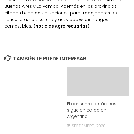
Buenos Aires y La Pampa. Además en las provincias
citadas hubo actualizaciones para trabajadores de
floricultura, horticultura y actividades de hongos
comestibles.
(Noticias AgroPecuarias)
TAMBIÉN LE PUEDE INTERESAR...
El consumo de lácteos
sigue en caída en
Argentina
15 SEPTIEMBRE, 2020