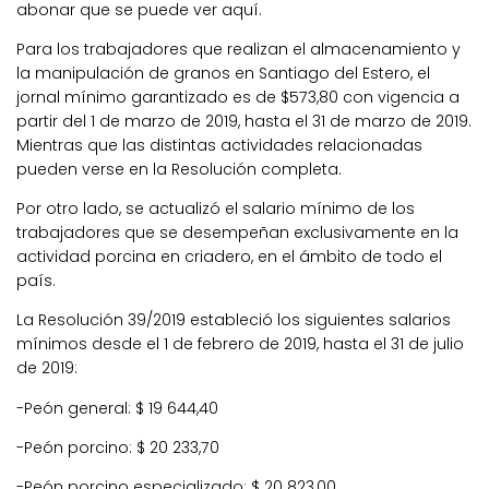
abonar que se puede ver aquí.
Para los trabajadores que realizan el almacenamiento y
la manipulación de granos en Santiago del Estero, el
jornal mínimo garantizado es de $573,80 con vigencia a
partir del 1 de marzo de 2019, hasta el 31 de marzo de 2019.
Mientras que las distintas actividades relacionadas
pueden verse en la Resolución completa.
Por otro lado, se actualizó el salario mínimo de los
trabajadores que se desempeñan exclusivamente en la
actividad porcina en criadero, en el ámbito de todo el
país.
La Resolución 39/2019 estableció los siguientes salarios
mínimos desde el 1 de febrero de 2019, hasta el 31 de julio
de 2019:
-Peón general: $ 19 644,40
-Peón porcino: $ 20 233,70
-Peón porcino especializado: $ 20 823,00