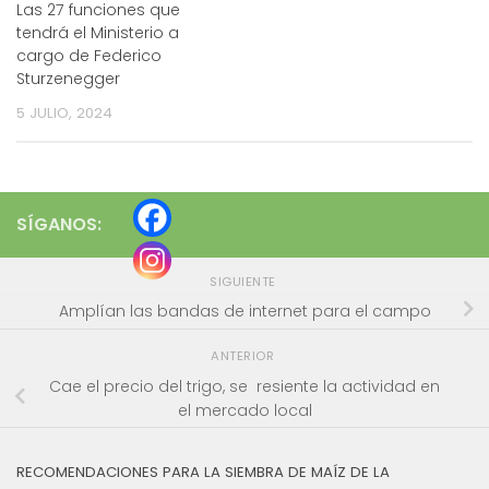
Las 27 funciones que
tendrá el Ministerio a
cargo de Federico
Sturzenegger
5 JULIO, 2024
SÍGANOS:
SIGUIENTE
Amplían las bandas de internet para el campo
ANTERIOR
Cae el precio del trigo, se resiente la actividad en
el mercado local
RECOMENDACIONES PARA LA SIEMBRA DE MAÍZ DE LA