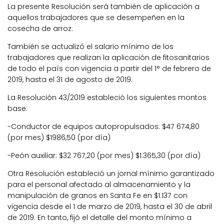
La presente Resolución será también de aplicación a
aquellos trabajadores que se desempeñen en la
cosecha de arroz.
También se actualizó el salario mínimo de los
trabajadores que realizan la aplicación de fitosanitarios
de todo el país con vigencia a partir del 1° de febrero de
2019, hasta el 31 de agosto de 2019.
La Resolución 43/2019 estableció los siguientes montos
base:
-Conductor de equipos autopropulsados: $47 674,80
(por mes) $1986,50 (por día)
-Peón auxiliar: $32 767,20 (por mes) $1.365,30 (por día)
Otra Resolución estableció un jornal mínimo garantizado
para el personal afectado al almacenamiento y la
manipulación de granos en Santa Fe en $1.137 con
vigencia desde el 1 de marzo de 2019, hasta el 30 de abril
de 2019. En tanto, fijó el detalle del monto mínimo a