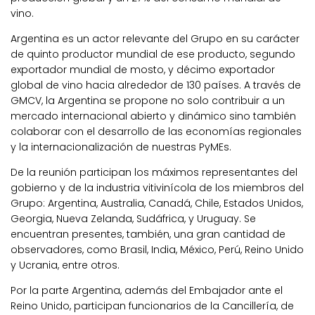
vino.
Argentina es un actor relevante del Grupo en su carácter
de quinto productor mundial de ese producto, segundo
exportador mundial de mosto, y décimo exportador
global de vino hacia alrededor de 130 países. A través de
GMCV, la Argentina se propone no solo contribuir a un
mercado internacional abierto y dinámico sino también
colaborar con el desarrollo de las economías regionales
y la internacionalización de nuestras PyMEs.
De la reunión participan los máximos representantes del
gobierno y de la industria vitivinícola de los miembros del
Grupo: Argentina, Australia, Canadá, Chile, Estados Unidos,
Georgia, Nueva Zelanda, Sudáfrica, y Uruguay. Se
encuentran presentes, también, una gran cantidad de
observadores, como Brasil, India, México, Perú, Reino Unido
y Ucrania, entre otros.
Por la parte Argentina, además del Embajador ante el
Reino Unido, participan funcionarios de la Cancillería, de