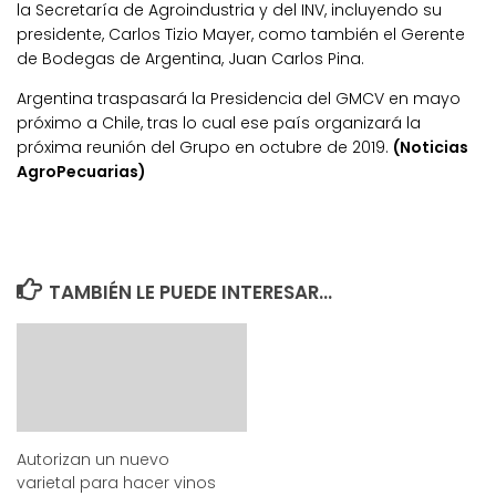
la Secretaría de Agroindustria y del INV, incluyendo su
presidente, Carlos Tizio Mayer, como también el Gerente
de Bodegas de Argentina, Juan Carlos Pina.
Argentina traspasará la Presidencia del GMCV en mayo
próximo a Chile, tras lo cual ese país organizará la
próxima reunión del Grupo en octubre de 2019.
(Noticias
AgroPecuarias)
TAMBIÉN LE PUEDE INTERESAR...
Autorizan un nuevo
varietal para hacer vinos