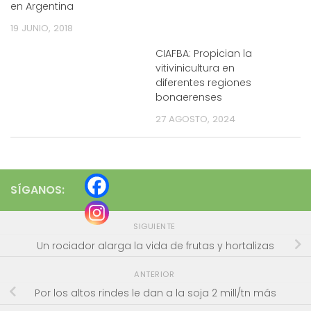
en Argentina
19 JUNIO, 2018
CIAFBA: Propician la
vitivinicultura en
diferentes regiones
bonaerenses
27 AGOSTO, 2024
SÍGANOS:
SIGUIENTE
Un rociador alarga la vida de frutas y hortalizas
ANTERIOR
Por los altos rindes le dan a la soja 2 mill/tn más