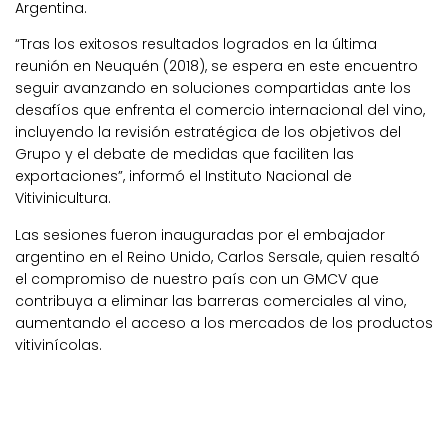
Argentina.
“Tras los exitosos resultados logrados en la última
reunión en Neuquén (2018), se espera en este encuentro
seguir avanzando en soluciones compartidas ante los
desafíos que enfrenta el comercio internacional del vino,
incluyendo la revisión estratégica de los objetivos del
Grupo y el debate de medidas que faciliten las
exportaciones”, informó el Instituto Nacional de
Vitivinicultura.
Las sesiones fueron inauguradas por el embajador
argentino en el Reino Unido, Carlos Sersale, quien resaltó
el compromiso de nuestro país con un GMCV que
contribuya a eliminar las barreras comerciales al vino,
aumentando el acceso a los mercados de los productos
vitivinícolas.