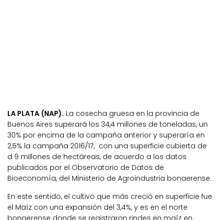
LA PLATA (NAP).
La cosecha gruesa en la provincia de
Buenos Aires superará los 34,4 millones de toneladas, un
30% por encima de la campaña anterior y superaría en
2,5% la campaña 2016/17, con una superficie cubierta de
d 9 millones de hectáreas, de acuerdo a los datos
publicados por el Observatorio de Datos de
Bioeconomía, del Ministerio de Agroindustria bonaerense.
En este sentido, el cultivo que más creció en superficie fue
el Maíz con una expansión del 3,4%, y es en el norte
bonaerense donde se registraron rindes en maíz en