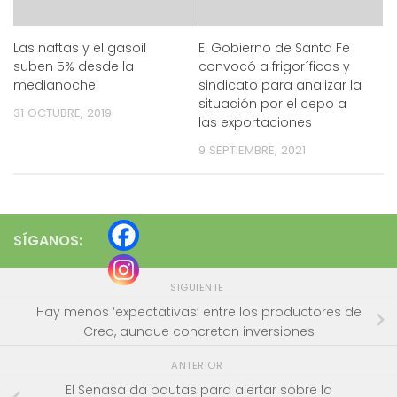
Las naftas y el gasoil
El Gobierno de Santa Fe
suben 5% desde la
convocó a frigoríficos y
medianoche
sindicato para analizar la
situación por el cepo a
31 OCTUBRE, 2019
las exportaciones
9 SEPTIEMBRE, 2021
SÍGANOS:
SIGUIENTE
Hay menos ‘expectativas’ entre los productores de
Crea, aunque concretan inversiones
ANTERIOR
El Senasa da pautas para alertar sobre la