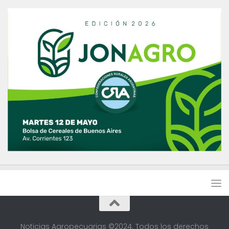
Noticias Agropecuarias ©2024. Todos los derechos