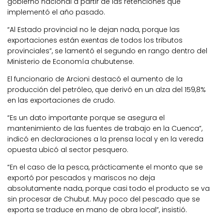
gobierno nacional a partir de las retenciones que
implementó el año pasado.
“Al Estado provincial no le dejan nada, porque las
exportaciones están exentas de todos los tributos
provinciales”, se lamentó el segundo en rango dentro del
Ministerio de Economía chubutense.
El funcionario de Arcioni destacó el aumento de la
producción del petróleo, que derivó en un alza del 159,8%
en las exportaciones de crudo.
“Es un dato importante porque se asegura el
mantenimiento de las fuentes de trabajo en la Cuenca”,
indicó en declaraciones a la prensa local y en la vereda
opuesta ubicó al sector pesquero.
“En el caso de la pesca, prácticamente el monto que se
exportó por pescados y mariscos no deja
absolutamente nada, porque casi todo el producto se va
sin procesar de Chubut. Muy poco del pescado que se
exporta se traduce en mano de obra local”, insistió.