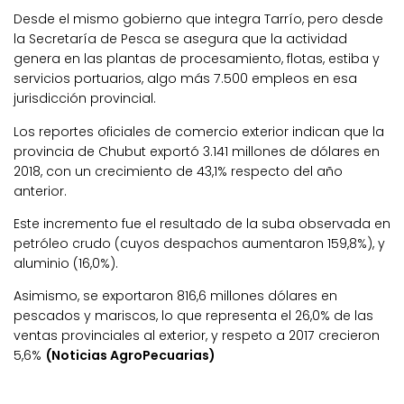
Desde el mismo gobierno que integra Tarrío, pero desde
la Secretaría de Pesca se asegura que la actividad
genera en las plantas de procesamiento, flotas, estiba y
servicios portuarios, algo más 7.500 empleos en esa
jurisdicción provincial.
Los reportes oficiales de comercio exterior indican que la
provincia de Chubut exportó 3.141 millones de dólares en
2018, con un crecimiento de 43,1% respecto del año
anterior.
Este incremento fue el resultado de la suba observada en
petróleo crudo (cuyos despachos aumentaron 159,8%), y
aluminio (16,0%).
Asimismo, se exportaron 816,6 millones dólares en
pescados y mariscos, lo que representa el 26,0% de las
ventas provinciales al exterior, y respeto a 2017 crecieron
5,6%
(Noticias AgroPecuarias)