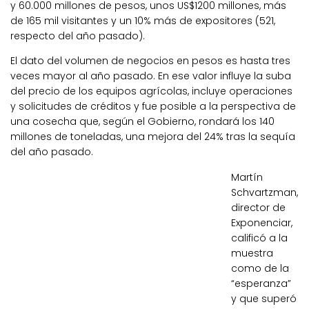
y 60.000 millones de pesos, unos US$1200 millones, más
de 165 mil visitantes y un 10% más de expositores (521,
respecto del año pasado).
El dato del volumen de negocios en pesos es hasta tres
veces mayor al año pasado. En ese valor influye la suba
del precio de los equipos agrícolas, incluye operaciones
y solicitudes de créditos y fue posible a la perspectiva de
una cosecha que, según el Gobierno, rondará los 140
millones de toneladas, una mejora del 24% tras la sequía
del año pasado.
Martín
Schvartzman,
director de
Exponenciar,
calificó a la
muestra
como de la
“esperanza”
y que superó