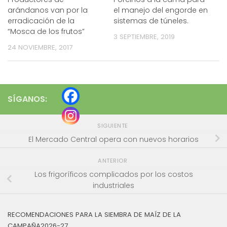
arándanos van por la
el manejo del engorde en
erradicación de la
sistemas de túneles.
“Mosca de los frutos”
3 SEPTIEMBRE, 2019
24 NOVIEMBRE, 2017
SÍGANOS:
SIGUIENTE
El Mercado Central opera con nuevos horarios
ANTERIOR
Los frigoríficos complicados por los costos
industriales
RECOMENDACIONES PARA LA SIEMBRA DE MAÍZ DE LA
CAMPAÑA2026-27