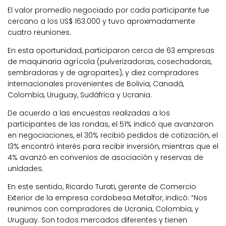
El valor promedio negociado por cada participante fue
cercano a los US$ 163.000 y tuvo aproximadamente
cuatro reuniones.
En esta oportunidad, participaron cerca de 63 empresas
de maquinaria agrícola (pulverizadoras, cosechadoras,
sembradoras y de agropartes), y diez compradores
internacionales provenientes de Bolivia, Canadá,
Colombia, Uruguay, Sudáfrica y Ucrania.
De acuerdo a las encuestas realizadas a los
participantes de las rondas, el 51% indicó que avanzaron
en negociaciones, el 30% recibió pedidos de cotización, el
13% encontró interés para recibir inversión, mientras que el
4% avanzó en convenios de asociación y reservas de
unidades.
En este sentido, Ricardo Turati, gerente de Comercio
Exterior de la empresa cordobesa Metalfor, indicó: “Nos
reunimos con compradores de Ucrania, Colombia, y
Uruguay. Son todos mercados diferentes y tienen