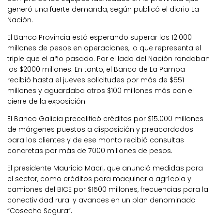
generó una fuerte demanda, según publicó el diario La
Nación.
El Banco Provincia está esperando superar los 12.000
millones de pesos en operaciones, lo que representa el
triple que el año pasado. Por el lado del Nación rondaban
los $2000 millones. En tanto, el Banco de La Pampa
recibió hasta el jueves solicitudes por más de $551
millones y aguardaba otros $100 millones más con el
cierre de la exposición.
El Banco Galicia precalificó créditos por $15.000 millones
de márgenes puestos a disposición y preacordados
para los clientes y de ese monto recibió consultas
concretas por más de 7000 millones de pesos.
El presidente Mauricio Macri, que anunció medidas para
el sector, como créditos para maquinaria agrícola y
camiones del BICE por $1500 millones, frecuencias para la
conectividad rural y avances en un plan denominado
“Cosecha Segura”.