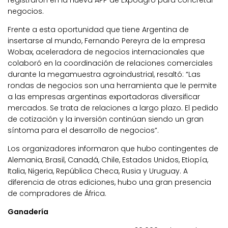
registraron en la nueva APP de Expoagro para concretar
negocios.
Frente a esta oportunidad que tiene Argentina de
insertarse al mundo, Fernando Pereyra de la empresa
Wobax, aceleradora de negocios internacionales que
colaboró en la coordinación de relaciones comerciales
durante la megamuestra agroindustrial, resaltó: “Las
rondas de negocios son una herramienta que le permite
a las empresas argentinas exportadoras diversificar
mercados. Se trata de relaciones a largo plazo. El pedido
de cotización y la inversión continúan siendo un gran
síntoma para el desarrollo de negocios”.
Los organizadores informaron que hubo contingentes de
Alemania, Brasil, Canadá, Chile, Estados Unidos, Etiopía,
Italia, Nigeria, República Checa, Rusia y Uruguay. A
diferencia de otras ediciones, hubo una gran presencia
de compradores de África.
Ganadería