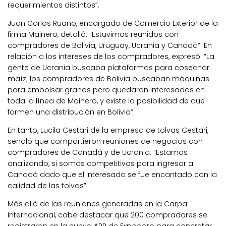
requerimientos distintos”.
Juan Carlos Ruano, encargado de Comercio Exterior de la
firma Mainero, detalló: “Estuvimos reunidos con
compradores de Bolivia, Uruguay, Ucrania y Canadá”. En
relación a los intereses de los compradores, expresó: “La
gente de Ucrania buscaba plataformas para cosechar
maíz; los compradores de Bolivia buscaban máquinas
para embolsar granos pero quedaron interesados en
toda la línea de Mainero, y existe la posibilidad de que
formen una distribución en Bolivia”.
En tanto, Lucila Cestari de la empresa de tolvas Cestari,
señaló que compartieron reuniones de negocios con
compradores de Canadá y de Ucrania. “Estamos
analizando, si somos competitivos para ingresar a
Canadá dado que el interesado se fue encantado con la
calidad de las tolvas”.
Más allá de las reuniones generadas en la Carpa
Internacional, cabe destacar que 200 compradores se