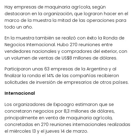
Hay empresas de maquinaria agrícola, según
destacaron en la organización, que lograron hacer en el
marco de la muestra la mitad de las operaciones para
todo un año.
En la muestra también se realizó con éxito la Ronda de
Negocios Internacional. Hubo 270 reuniones entre
vendedores nacionales y compradores del exterior, con
un volumen de ventas de US$8 millones de dólares.
Participaron unas 63 empresas de la Argentina y al
finalizar la ronda el 14% de las compañías recibieron
solicitudes de inversión de empresarios de otros países.
Internacional
Los organizadores de Expoagro estimaron que se
concretaron negocios por 8,3 millones de dólares,
principalmente en venta de maquinaria agrícola,
concretadas en 270 reuniones internacionales realizadas
el miércoles 13 y el jueves 14 de marzo.