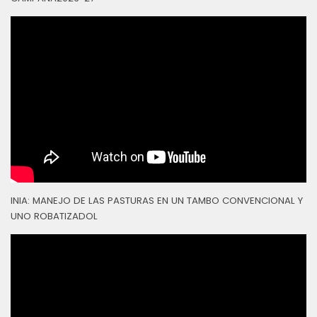
INIA: MANEJO DE LAS PASTURAS EN UN TAMBO CONVENCIONAL Y
UNO ROBATIZADOL