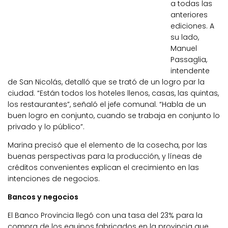
a todas las
anteriores
ediciones. A
su lado,
Manuel
Passaglia,
intendente
de San Nicolás, detalló que se trató de un logro par la
ciudad. “Están todos los hoteles llenos, casas, las quintas,
los restaurantes”, señaló el jefe comunal. “Habla de un
buen logro en conjunto, cuando se trabaja en conjunto lo
privado y lo público”.
Marina precisó que el elemento de la cosecha, por las
buenas perspectivas para la producción, y líneas de
créditos convenientes explican el crecimiento en las
intenciones de negocios.
Bancos y negocios
El Banco Provincia llegó con una tasa del 23% para la
compra de los equipos fabricados en la provincia que