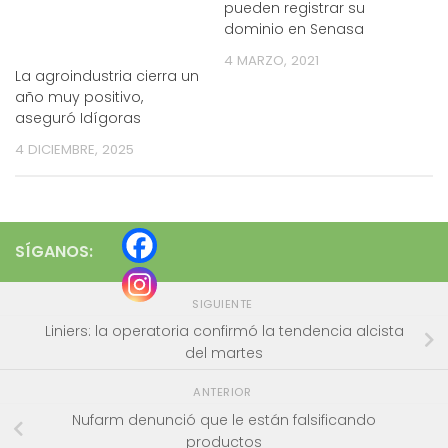
pueden registrar su
dominio en Senasa
4 MARZO, 2021
La agroindustria cierra un
año muy positivo,
aseguró Idígoras
4 DICIEMBRE, 2025
SÍGANOS:
SIGUIENTE
Liniers: la operatoria confirmó la tendencia alcista
del martes
ANTERIOR
Nufarm denunció que le están falsificando
productos