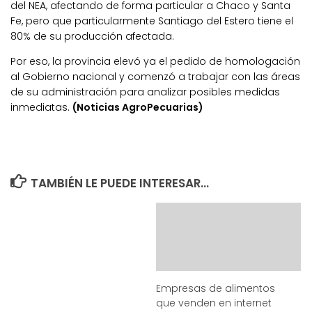
del NEA, afectando de forma particular a Chaco y Santa
Fe, pero que particularmente Santiago del Estero tiene el
80% de su producción afectada.
Por eso, la provincia elevó ya el pedido de homologación
al Gobierno nacional y comenzó a trabajar con las áreas
de su administración para analizar posibles medidas
inmediatas.
(Noticias AgroPecuarias)
TAMBIÉN LE PUEDE INTERESAR...
Empresas de alimentos
que venden en internet