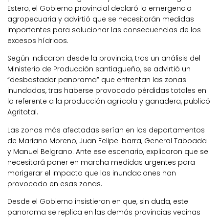
Estero, el Gobierno provincial declaró la emergencia
agropecuaria y advirtió que se necesitarán medidas
importantes para solucionar las consecuencias de los
excesos hídricos.
Según indicaron desde la provincia, tras un análisis del
Ministerio de Producción santiagueño, se advirtió un
“desbastador panorama” que enfrentan las zonas
inundadas, tras haberse provocado pérdidas totales en
lo referente a la producción agrícola y ganadera, publicó
Agritotal.
Las zonas más afectadas serían en los departamentos
de Mariano Moreno, Juan Felipe Ibarra, General Taboada
y Manuel Belgrano. Ante ese escenario, explicaron que se
necesitará poner en marcha medidas urgentes para
morigerar el impacto que las inundaciones han
provocado en esas zonas.
Desde el Gobierno insistieron en que, sin duda, este
panorama se replica en las demás provincias vecinas