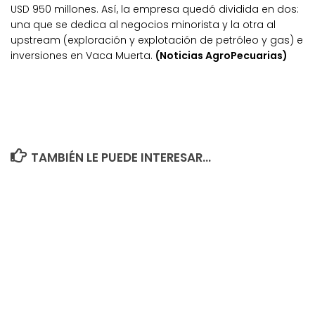
USD 950 millones. Así, la empresa quedó dividida en dos:
una que se dedica al negocios minorista y la otra al
upstream (exploración y explotación de petróleo y gas) e
inversiones en Vaca Muerta.
(Noticias AgroPecuarias)
TAMBIÉN LE PUEDE INTERESAR...