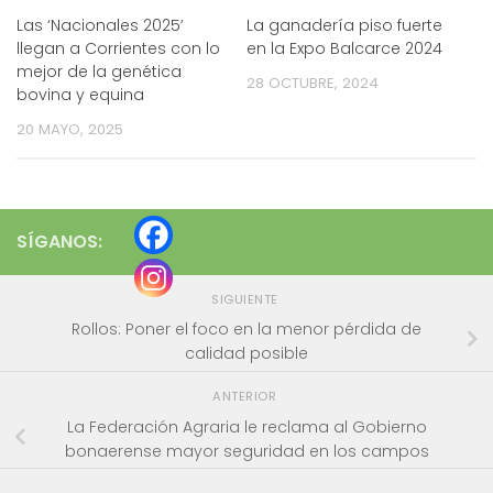
Las ‘Nacionales 2025’
La ganadería piso fuerte
llegan a Corrientes con lo
en la Expo Balcarce 2024
mejor de la genética
28 OCTUBRE, 2024
bovina y equina
20 MAYO, 2025
SÍGANOS:
SIGUIENTE
Rollos: Poner el foco en la menor pérdida de
calidad posible
ANTERIOR
La Federación Agraria le reclama al Gobierno
bonaerense mayor seguridad en los campos