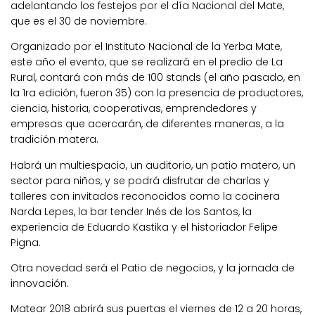
adelantando los festejos por el día Nacional del Mate,
que es el 30 de noviembre.
Organizado por el Instituto Nacional de la Yerba Mate,
este año el evento, que se realizará en el predio de La
Rural, contará con más de 100 stands (el año pasado, en
la 1ra edición, fueron 35) con la presencia de productores,
ciencia, historia, cooperativas, emprendedores y
empresas que acercarán, de diferentes maneras, a la
tradición matera.
Habrá un multiespacio, un auditorio, un patio matero, un
sector para niños, y se podrá disfrutar de charlas y
talleres con invitados reconocidos como la cocinera
Narda Lepes, la bar tender Inés de los Santos, la
experiencia de Eduardo Kastika y el historiador Felipe
Pigna.
Otra novedad será el Patio de negocios, y la jornada de
innovación.
Matear 2018 abrirá sus puertas el viernes de 12 a 20 horas,