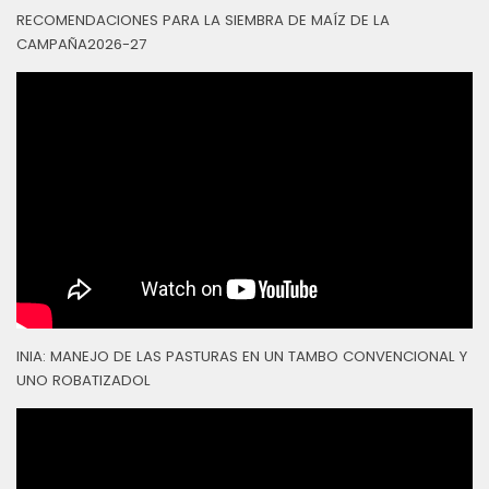
RECOMENDACIONES PARA LA SIEMBRA DE MAÍZ DE LA
CAMPAÑA2026-27
INIA: MANEJO DE LAS PASTURAS EN UN TAMBO CONVENCIONAL Y
UNO ROBATIZADOL